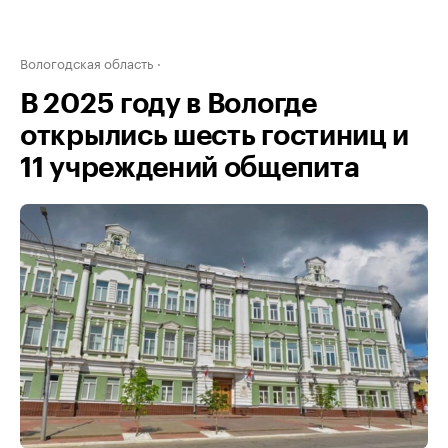
Вологодская область
В 2025 году в Вологде
открылись шесть гостиниц и
11 учреждений общепита