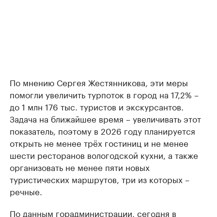
По мнению Сергея Жестянникова, эти меры
помогли увеличить турпоток в город на 17,2% –
до 1 млн 176 тыс. туристов и экскурсантов.
Задача на ближайшее время – увеличивать этот
показатель, поэтому в 2026 году планируется
открыть не менее трёх гостиниц и не менее
шести ресторанов вологодской кухни, а также
организовать не менее пяти новых
туристических маршрутов, три из которых –
речные.
По данным горадминистрации, сегодня в