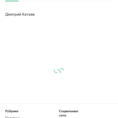
Дмитрий Катаев
Рубрики
Социальные
сети
Политика