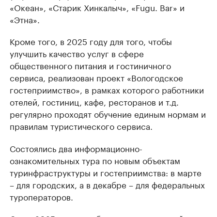
«Океан», «Старик Хинкалыч», «Fugu. Bar» и
«Этна».
Кроме того, в 2025 году для того, чтобы
улучшить качество услуг в сфере
общественного питания и гостиничного
сервиса, реализован проект «Вологодское
гостеприимство», в рамках которого работники
отелей, гостиниц, кафе, ресторанов и т.д.
регулярно проходят обучение единым нормам и
правилам туристического сервиса.
Состоялись два информационно-
ознакомительных тура по новым объектам
туринфраструктуры и гостеприимства: в марте
– для городских, а в декабре – для федеральных
туроператоров.