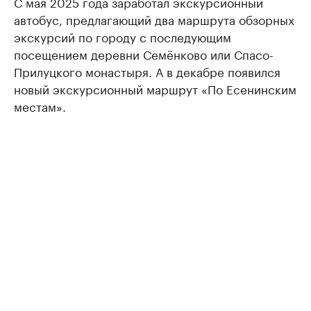
С мая 2025 года заработал экскурсионный
автобус, предлагающий два маршрута обзорных
экскурсий по городу с последующим
посещением деревни Семёнково или Спасо-
Прилуцкого монастыря. А в декабре появился
новый экскурсионный маршрут «По Есенинским
местам».