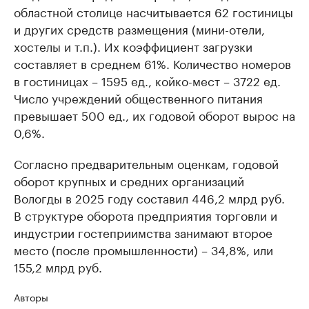
областной столице насчитывается 62 гостиницы
и других средств размещения (мини-отели,
хостелы и т.п.). Их коэффициент загрузки
составляет в среднем 61%. Количество номеров
в гостиницах – 1595 ед., койко-мест – 3722 ед.
Число учреждений общественного питания
превышает 500 ед., их годовой оборот вырос на
0,6%.
Согласно предварительным оценкам, годовой
оборот крупных и средних организаций
Вологды в 2025 году составил 446,2 млрд руб.
В структуре оборота предприятия торговли и
индустрии гостеприимства занимают второе
место (после промышленности) – 34,8%, или
155,2 млрд руб.
Авторы