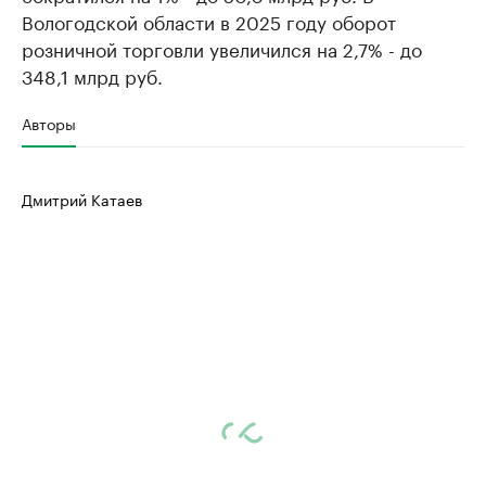
Вологодской области в 2025 году оборот
розничной торговли увеличился на 2,7% - до
348,1 млрд руб.
Авторы
Дмитрий Катаев