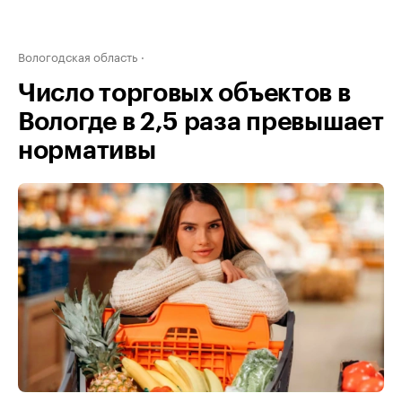
Вологодская область
Число торговых объектов в
Вологде в 2,5 раза превышает
нормативы