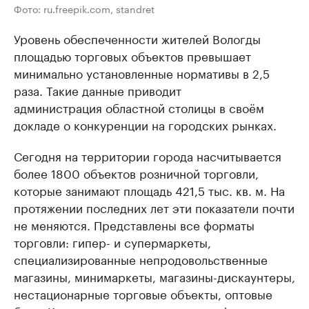
Фото: ru.freepik.com, standret
Уровень обеспеченности жителей Вологды
площадью торговых объектов превышает
минимально установленные нормативы в 2,5
раза. Такие данные приводит
администрация областной столицы в своём
докладе о конкуренции на городских рынках.
Сегодня на территории города насчитывается
более 1800 объектов розничной торговли,
которые занимают площадь 421,5 тыс. кв. м. На
протяжении последних лет эти показатели почти
не меняются. Представлены все форматы
торговли: гипер- и супермаркеты,
специализированные непродовольственные
магазины, минимаркеты, магазины-дискаунтеры,
нестационарные торговые объекты, оптовые