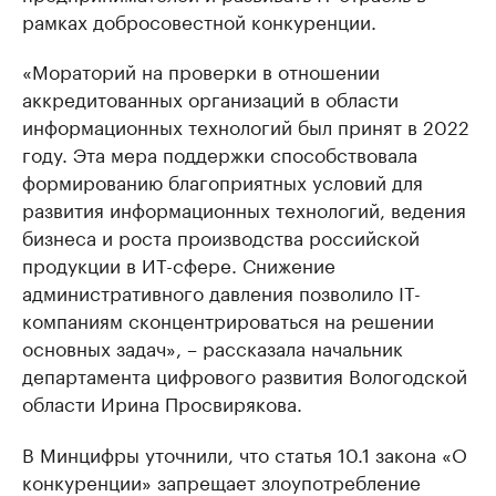
рамках добросовестной конкуренции.
«Мораторий на проверки в отношении
аккредитованных организаций в области
информационных технологий был принят в 2022
году. Эта мера поддержки способствовала
формированию благоприятных условий для
развития информационных технологий, ведения
бизнеса и роста производства российской
продукции в ИТ-сфере. Снижение
административного давления позволило IT-
компаниям сконцентрироваться на решении
основных задач», – рассказала начальник
департамента цифрового развития Вологодской
области Ирина Просвирякова.
В Минцифры уточнили, что статья 10.1 закона «О
конкуренции» запрещает злоупотребление