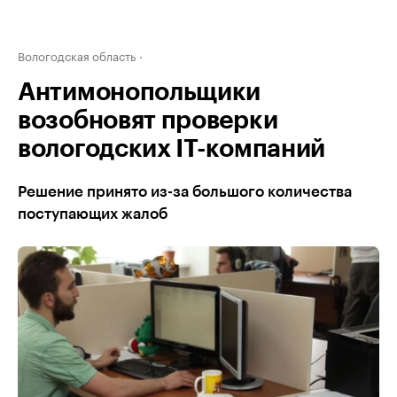
Вологодская область
Антимонопольщики
возобновят проверки
вологодских IT-компаний
Решение принято из-за большого количества
поступающих жалоб