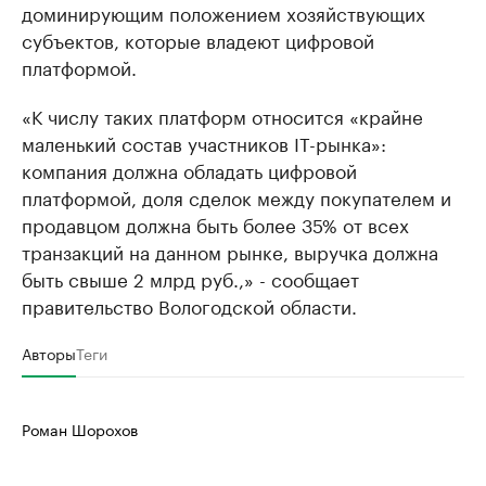
доминирующим положением хозяйствующих
субъектов, которые владеют цифровой
платформой.
«К числу таких платформ относится «крайне
маленький состав участников IT-рынка»:
компания должна обладать цифровой
платформой, доля сделок между покупателем и
продавцом должна быть более 35% от всех
транзакций на данном рынке, выручка должна
быть свыше 2 млрд руб.,» - сообщает
правительство Вологодской области.
Авторы
Теги
Роман Шорохов