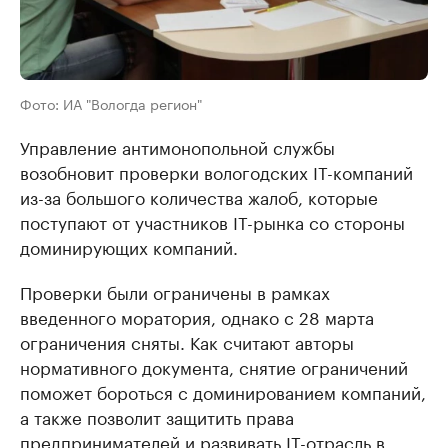
Фото: ИА "Вологда регион"
Управление антимонопольной службы
возобновит проверки вологодских IT-компаний
из-за большого количества жалоб, которые
поступают от участников IT-рынка со стороны
доминирующих компаний.
Проверки были ограничены в рамках
введенного моратория, однако с 28 марта
ограничения сняты. Как считают авторы
нормативного документа, снятие ограничений
поможет бороться с доминированием компаний,
а также позволит защитить права
предпринимателей и развивать IT-отрасль в