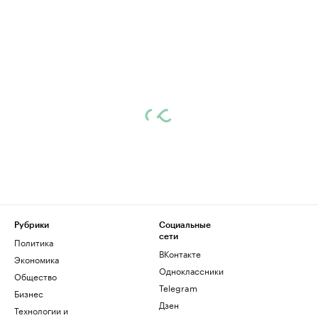
Рубрики
Социальные
сети
Политика
ВКонтакте
Экономика
Одноклассники
Общество
Telegram
Бизнес
Дзен
Технологии и