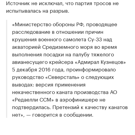
Источник не исключал, что партия тросов не
испытывалась на разрыв.
«Министерство обороны РФ, проводящее
расследование в отношении причин
крушения военного самолета Су-33 над
акваторией Средиземного моря во время
выполнения посадки на палубу тяжелого
авианесущего крейсера «Адмирал Кузнецов»
5 декабря 2016 года, проинформировало
руководство «Северсталь» о следующих
выводах: версия применения
некачественного каната производства АО
«Редаелли ССМ» в аэрофинишере не
подтвердилась. Претензий к качеству канатов
нет», — говорится в сообщении.