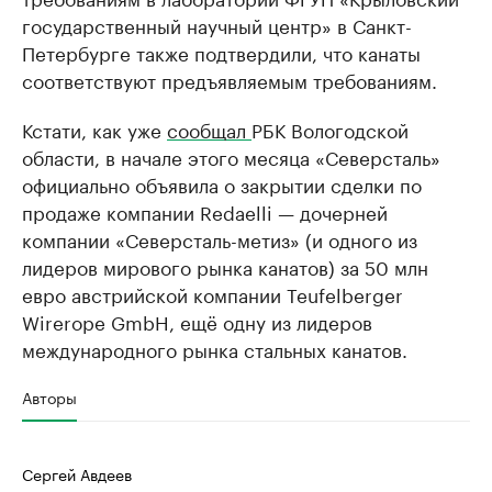
государственный научный центр» в Санкт-
Петербурге также подтвердили, что канаты
соответствуют предъявляемым требованиям.
Кстати, как уже
сообщал
РБК Вологодской
области, в начале этого месяца «Северсталь»
официально объявила о закрытии сделки по
продаже компании Redaelli — дочерней
компании «Северсталь-метиз» (и одного из
лидеров мирового рынка канатов) за 50 млн
евро австрийской компании Teufelberger
Wirerope GmbH, ещё одну из лидеров
международного рынка стальных канатов.
Авторы
Сергей Авдеев