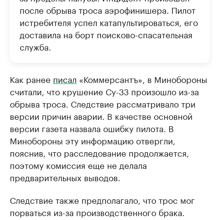
после обрыва троса аэрофинишера. Пилот
истребителя успел катапультироваться, его
доставила на борт поисково-спасательная
служба.
Как ранее
писал
«Коммерсантъ», в Минобороны
считали, что крушение Су-33 произошло из-за
обрыва троса. Следствие рассматривало три
версии причин аварии. В качестве основной
версии газета назвала ошибку пилота. В
Минобороны эту информацию отвергли,
пояснив, что расследование продолжается,
поэтому комиссия еще не делала
предварительных выводов.
Следствие также предполагало, что трос мог
порваться из-за производственного брака.