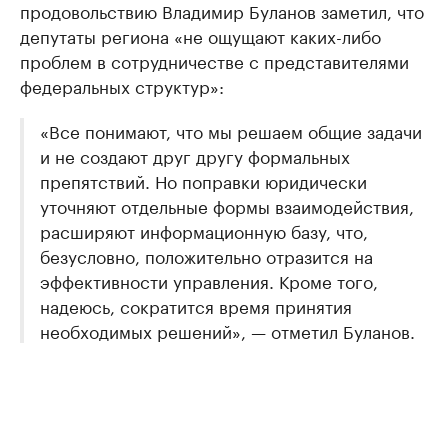
продовольствию Владимир Буланов заметил, что
депутаты региона «не ощущают каких-либо
проблем в сотрудничестве с представителями
федеральных структур»:
«Все понимают, что мы решаем общие задачи
и не создают друг другу формальных
препятствий. Но поправки юридически
уточняют отдельные формы взаимодействия,
расширяют информационную базу, что,
безусловно, положительно отразится на
эффективности управления. Кроме того,
надеюсь, сократится время принятия
необходимых решений», — отметил Буланов.