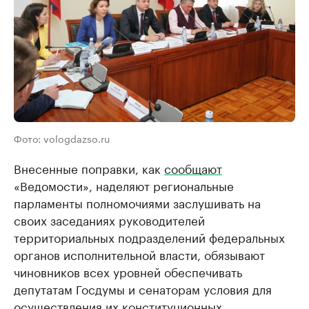
Фото: vologdazso.ru
Внесенные поправки, как
сообщают
«Ведомости», наделяют региональные
парламенты полномочиями заслушивать на
своих заседаниях руководителей
территориальных подразделений федеральных
органов исполнительной власти, обязывают
чиновников всех уровней обеспечивать
депутатам Госдумы и сенаторам условия для
осуществления их конституционных