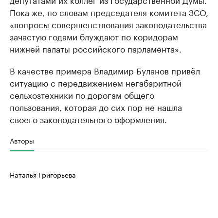
Пока же, по словам председателя комитета ЗСО,
«вопросы совершенствования законодательства
зачастую годами блуждают по коридорам
нижней палаты российского парламента».
В качестве примера Владимир Буланов привёл
ситуацию с передвижением негабаритной
сельхозтехники по дорогам общего
пользования, которая до сих пор не нашла
своего законодательного оформления.
Авторы
Наталья Григорьева