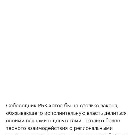
Собеседник РБК хотел бы не столько закона,
обязывающего исполнительную власть делиться
своими планами с депутатами, сколько более
тесного взаимодействия с региональными
депутатами их коллег из Государственной Думы.