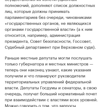
полномочий, дополняют список должностных
лиц, которые должны принимать
парламентариев без очереди, чиновниками
«государственных органов, не являющихся
органами государственной власти» (а к ним
относится, например, администрация
президента, Совет безопасности, Госсовет,
Судебный департамент при Верховном суде).
Раньше местные депутаты могли послушать
только губернатора и местных министров —
теперь они наконец узнают, какие указания
получили и что планируют руководители
территориальных управлений федеральной
власти. Депутаты Госдумы и сенаторы, в свою
очередь, получат больший нормативный почет
при взаимодействии с властями всех уровней.
Можно говорить о том, что запросы