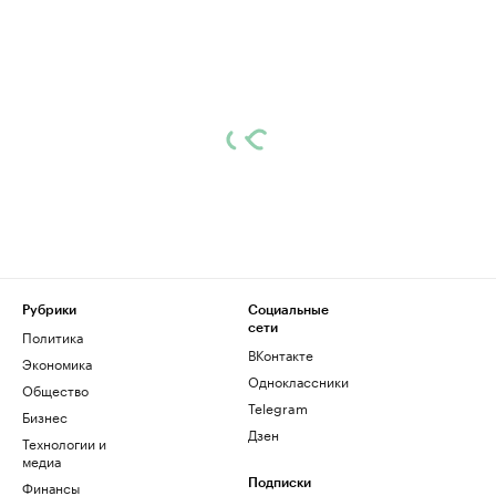
Рубрики
Социальные
сети
Политика
ВКонтакте
Экономика
Одноклассники
Общество
Telegram
Бизнес
Дзен
Технологии и
медиа
Финансы
Подписки