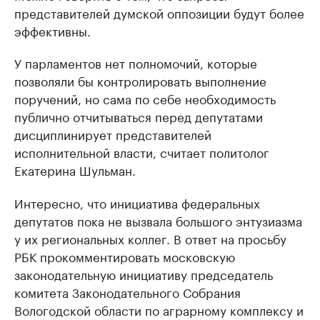
представителей думской оппозиции будут более
эффективны.
У парламентов нет полномочий, которые
позволяли бы контролировать выполнение
поручений, но сама по себе необходимость
публично отчитываться перед депутатами
дисциплинирует представителей
исполнительной власти, считает политолог
Екатерина Шульман.
Интересно, что инициатива федеральных
депутатов пока не вызвала большого энтузиазма
у их региональных коллег. В ответ на просьбу
РБК прокомментировать московскую
законодательную инициативу председатель
комитета Законодательного Собрания
Вологодской области по аграрному комплексу и