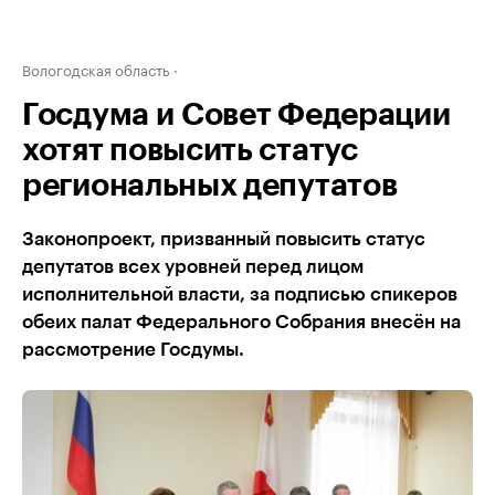
Вологодская область
Госдума и Совет Федерации
хотят повысить статус
региональных депутатов
Законопроект, призванный повысить статус
депутатов всех уровней перед лицом
исполнительной власти, за подписью спикеров
обеих палат Федерального Собрания внесён на
рассмотрение Госдумы.