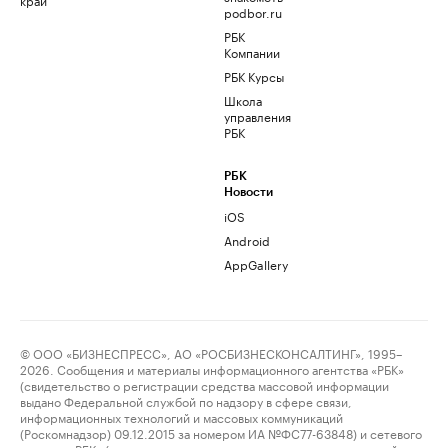
podbor.ru
РБК
Компании
РБК Курсы
Школа
управления
РБК
РБК
Новости
iOS
Android
AppGallery
© ООО «БИЗНЕСПРЕСС», АО «РОСБИЗНЕСКОНСАЛТИНГ», 1995–
2026. Сообщения и материалы информационного агентства «РБК»
(свидетельство о регистрации средства массовой информации
выдано Федеральной службой по надзору в сфере связи,
информационных технологий и массовых коммуникаций
(Роскомнадзор) 09.12.2015 за номером ИА №ФС77-63848) и сетевого