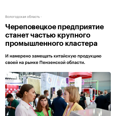
Вологодская область
Череповецкое предприятие
станет частью крупного
промышленного кластера
И намерено замещать китайскую продукцию
своей на рынке Пензенской области.