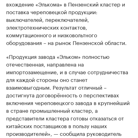
вхождение «Элькома» в Пензенский кластер и
поставка череповецкой продукции:
выключателей, переключателей,
электротехнических контактов,
коммутационного и низковольтного
оборудования – на рынок Пензенской области.
«Продукция завода «Эльком» полностью
отечественная, направлена на
импортозамещение, и в случае сотрудничества
для каждой стороны оно станет
взаимовыгодным. Результат отличный –
достигнута договорённость о перспективах
включения череповецкого завода в крупнейший
в стране промышленный кластер, а
представители кластера готовы отказаться от
китайских поставщиков в пользу наших
производителей», — сообщила руководитель