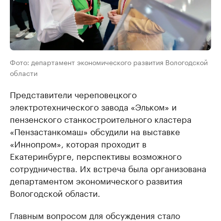
Фото: департамент экономического развития Вологодской
области
Представители череповецкого
электротехнического завода «Эльком» и
пензенского станкостроительного кластера
«Пензастанкомаш» обсудили на выставке
«Иннопром», которая проходит в
Екатеринбурге, перспективы возможного
сотрудничества. Их встреча была организована
департаментом экономического развития
Вологодской области.
Главным вопросом для обсуждения стало