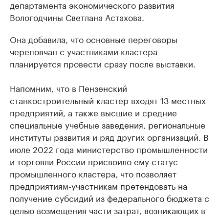
департамента экономического развития
Вологодчины Светлана Астахова.
Она добавила, что основные переговоры
череповчан с участниками кластера
планируется провести сразу после выставки.
Напомним, что в Пензенский
станкостроительный кластер входят 13 местных
предприятий, а также высшие и средние
специальные учебные заведения, региональные
институты развития и ряд других организаций. В
июле 2022 года министерство промышленности
и торговли России присвоило ему статус
промышленного кластера, что позволяет
предприятиям-участникам претендовать на
получение субсидий из федерального бюджета с
целью возмещения части затрат, возникающих в