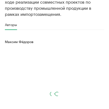
ходе реализации совместных проектов по
производству промышленной продукции в
рамках импортозамещения.
Авторы
Максим Фёдоров