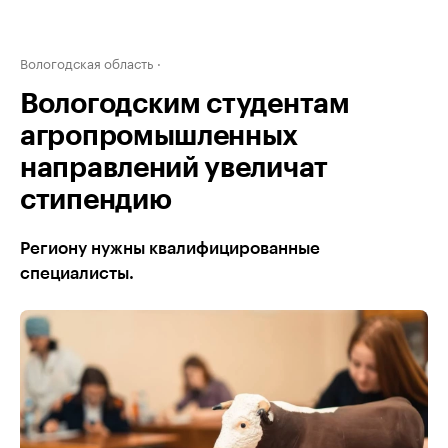
Вологодская область
Вологодским студентам
агропромышленных
направлений увеличат
стипендию
Региону нужны квалифицированные
специалисты.