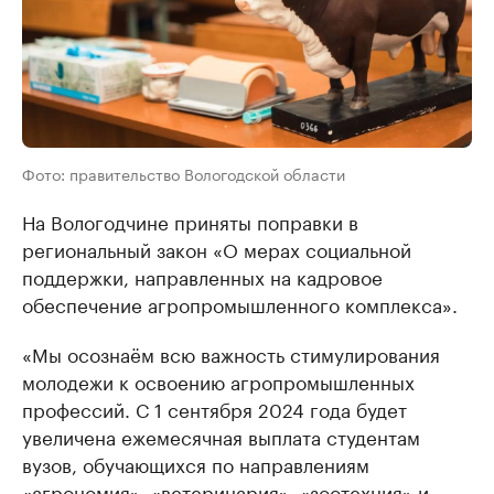
Фото: правительство Вологодской области
На Вологодчине приняты поправки в
региональный закон «О мерах социальной
поддержки, направленных на кадровое
обеспечение агропромышленного комплекса».
«Мы осознаём всю важность стимулирования
молодежи к освоению агропромышленных
профессий. С 1 сентября 2024 года будет
увеличена ежемесячная выплата студентам
вузов, обучающихся по направлениям
«агрономия», «ветеринария», «зоотехния» и