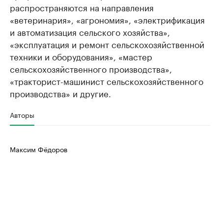
распространяются на направления
«ветеринария», «агрономия», «электрификация
и автоматизация сельского хозяйства»,
«эксплуатация и ремонт сельскохозяйственной
техники и оборудования», «мастер
сельскохозяйственного производства»,
«тракторист-машинист сельскохозяйственного
производства» и другие.
Авторы
Максим Фёдоров