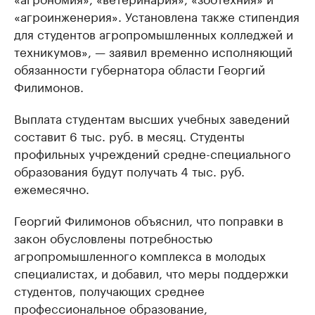
«агроинженерия». Установлена также стипендия
для студентов агропромышленных колледжей и
техникумов», — заявил временно исполняющий
обязанности губернатора области Георгий
Филимонов.
Выплата студентам высших учебных заведений
составит 6 тыс. руб. в месяц. Студенты
профильных учреждений средне-специального
образования будут получать 4 тыс. руб.
ежемесячно.
Георгий Филимонов объяснил, что поправки в
закон обусловлены потребностью
агропромышленного комплекса в молодых
специалистах, и добавил, что меры поддержки
студентов, получающих среднее
профессиональное образование,