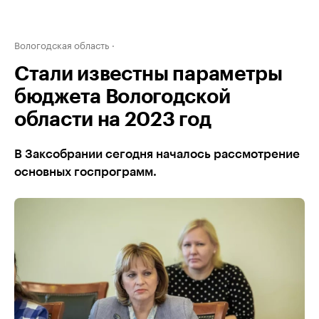
Вологодская область
Стали известны параметры
бюджета Вологодской
области на 2023 год
В Заксобрании сегодня началось рассмотрение
основных госпрограмм.