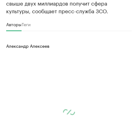
свыше двух миллиардов получит сфера
культуры, сообщает пресс-служба ЗСО.
Авторы
Теги
Александр Алексеев