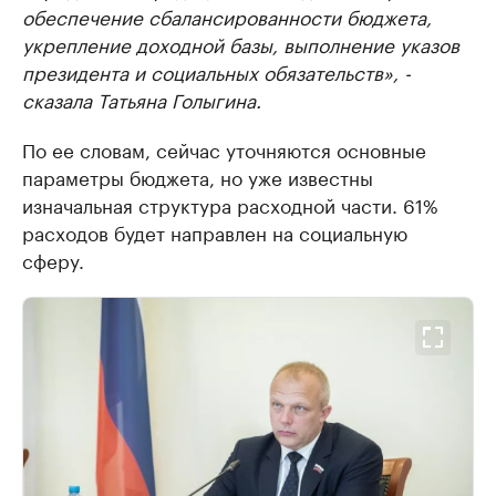
обеспечение сбалансированности бюджета,
укрепление доходной базы, выполнение указов
президента и социальных обязательств», -
сказала Татьяна Голыгина.
По ее словам, сейчас уточняются основные
параметры бюджета, но уже известны
изначальная структура расходной части. 61%
расходов будет направлен на социальную
сферу.