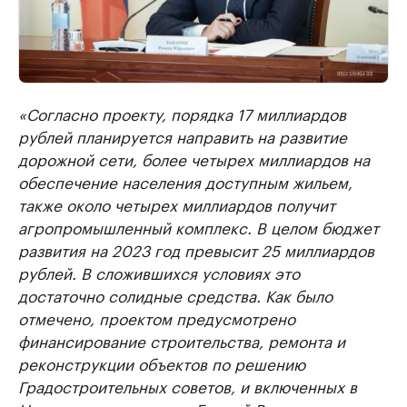
«Согласно проекту, порядка 17 миллиардов
рублей планируется направить на развитие
дорожной сети, более четырех миллиардов на
обеспечение населения доступным жильем,
также около четырех миллиардов получит
агропромышленный комплекс. В целом бюджет
развития на 2023 год превысит 25 миллиардов
рублей. В сложившихся условиях это
достаточно солидные средства. Как было
отмечено, проектом предусмотрено
финансирование строительства, ремонта и
реконструкции объектов по решению
Градостроительных советов, и включенных в