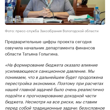
Фото: пресс-служба Заксобрания Вологодской области
Предварительные цифры проекта сегодня
озвучила начальник департамента финансов
области Татьяна Голыгина.
«На формирование бюджета оказало влияние
усиливающееся санкционное давление. Мы
понимаем, что в дальнейшем будет продолжена
перестройка экономики. Поэтому при расчетах
нашей главной задачей было очень реалистично
подойти к прогнозированию доходной части
бюджета. Несмотря на все риски, мы ставим
перед собой традиционные задачи: безусловное