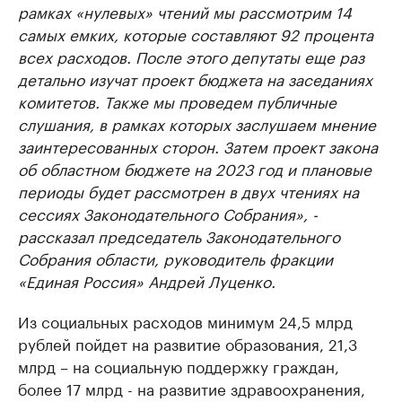
рамках «нулевых» чтений мы рассмотрим 14
самых емких, которые составляют 92 процента
всех расходов. После этого депутаты еще раз
детально изучат проект бюджета на заседаниях
комитетов. Также мы проведем публичные
слушания, в рамках которых заслушаем мнение
заинтересованных сторон. Затем проект закона
об областном бюджете на 2023 год и плановые
периоды будет рассмотрен в двух чтениях на
сессиях Законодательного Собрания», -
рассказал председатель Законодательного
Собрания области, руководитель фракции
«Единая Россия» Андрей Луценко.
Из социальных расходов минимум 24,5 млрд
рублей пойдет на развитие образования, 21,3
млрд – на социальную поддержку граждан,
более 17 млрд - на развитие здравоохранения,