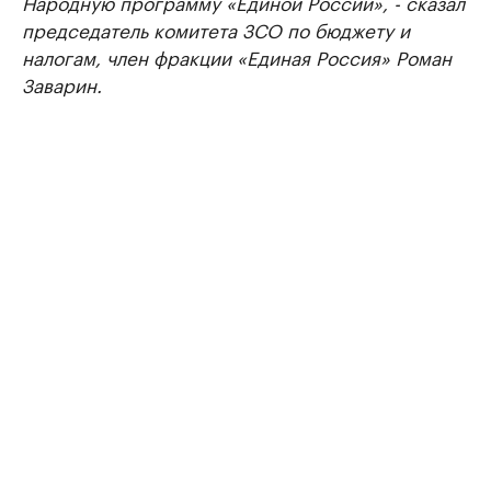
Народную программу «Единой России», - сказал
председатель комитета ЗСО по бюджету и
налогам, член фракции «Единая Россия» Роман
Заварин.