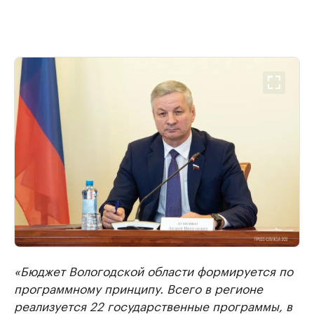
«Бюджет Вологодской области формируется по
программному принципу. Всего в регионе
реализуется 22 государственные программы, в