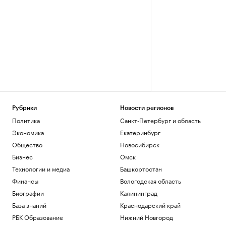
Рубрики
Новости регионов
Политика
Санкт-Петербург и область
Экономика
Екатеринбург
Общество
Новосибирск
Бизнес
Омск
Технологии и медиа
Башкортостан
Финансы
Вологодская область
Биографии
Калининград
База знаний
Краснодарский край
РБК Образование
Нижний Новгород