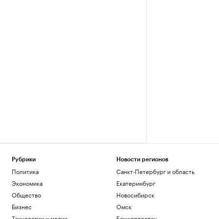
Рубрики
Новости регионов
Политика
Санкт-Петербург и область
Экономика
Екатеринбург
Общество
Новосибирск
Бизнес
Омск
Технологии и медиа
Башкортостан