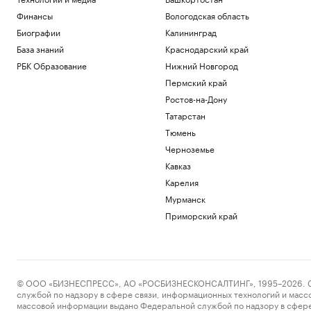
Финансы
Вологодская область
Биографии
Калининград
База знаний
Краснодарский край
РБК Образование
Нижний Новгород
Пермский край
Ростов-на-Дону
Татарстан
Тюмень
Черноземье
Кавказ
Карелия
Мурманск
Приморский край
© ООО «БИЗНЕСПРЕСС», АО «РОСБИЗНЕСКОНСАЛТИНГ», 1995–2026. Сообщ
службой по надзору в сфере связи, информационных технологий и масс
массовой информации выдано Федеральной службой по надзору в сфере