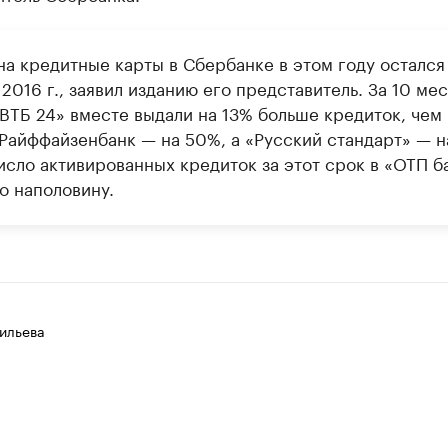
на кредитные карты в Сбербанке в этом году остался
2016 г., заявил изданию его представитель. За 10 ме
«ВТБ 24» вместе выдали на 13% больше кредиток, чем
 Райффайзенбанк — на 50%, а «Русский стандарт» — н
исло активированных кредиток за этот срок в «ОТП б
о наполовину.
ильева