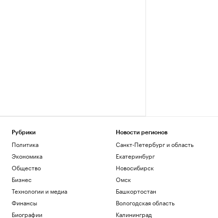
Рубрики
Новости регионов
Политика
Санкт-Петербург и область
Экономика
Екатеринбург
Общество
Новосибирск
Бизнес
Омск
Технологии и медиа
Башкортостан
Финансы
Вологодская область
Биографии
Калининград