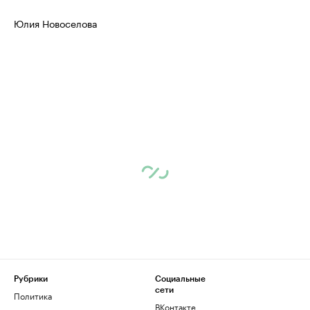
Юлия Новоселова
Рубрики
Социальные
сети
Политика
ВКонтакте