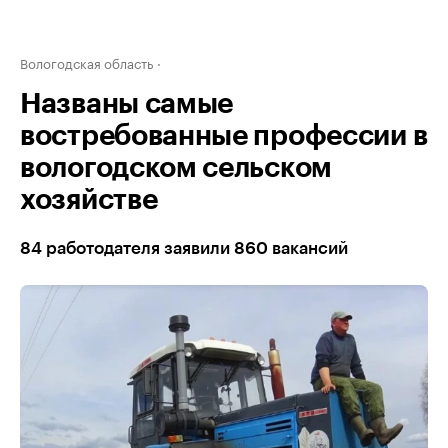
Вологодская область
Названы самые
востребованные профессии в
вологодском сельском
хозяйстве
84 работодателя заявили 860 вакансий