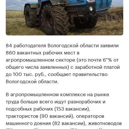
84 работодателя Вологодской области заявили
860 вакантных рабочих мест в
агропромышленном секторе (это почти 6 % от
общего числа заявленных) с заработной платой
до 100 тыс. руб., сообщает правительство
Вологодской области.
В агропромышленном комплексе на рынке
труда больше всего ищут разнорабочих и
подсобных рабочих (153 вакансии),
трактористов (90 вакансий), операторов
машинного доения (82 вакансии), животноводов