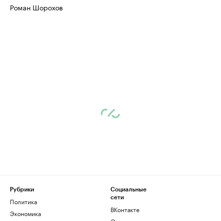
Роман Шорохов
Рубрики
Социальные
сети
Политика
ВКонтакте
Экономика
Одноклассники