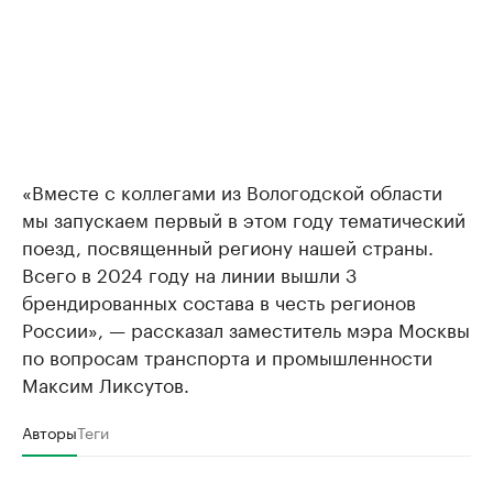
«Вместе с коллегами из Вологодской области
мы запускаем первый в этом году тематический
поезд, посвященный региону нашей страны.
Всего в 2024 году на линии вышли 3
брендированных состава в честь регионов
России», — рассказал заместитель мэра Москвы
по вопросам транспорта и промышленности
Максим Ликсутов.
Авторы
Теги