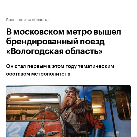
Вологодская область
В московском метро вышел
брендированный поезд
«Вологодская область»
Он стал первым в этом году тематическим
составом метрополитена