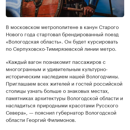
В московском метрополитене в канун Старого
Нового года стартовал брендированный поезд
«Вологодская область». Он будет курсировать
по Серпуховско-Тимирязевской линии метро.
«Каждый вагон познакомит пассажиров с
многогранным и удивительным культурно-
историческим наследием нашей Вологодчины.
Приглашаем всех жителей и гостей российской
столицы узнать больше о знаковых местах,
памятниках архитектуры Вологодской области и
насладиться природными красотами Русского
Севера», — пояснил губернатор Вологодской
области Георгий Филимонов.