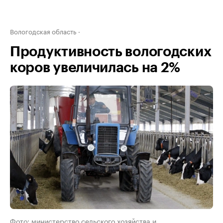
Вологодская область
Продуктивность вологодских
коров увеличилась на 2%
Фото: министерство сельского хозяйства и