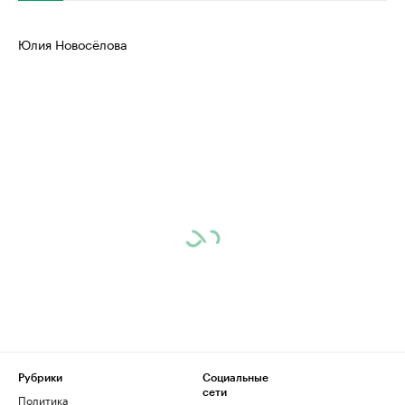
Юлия Новосёлова
Рубрики
Социальные
сети
Политика