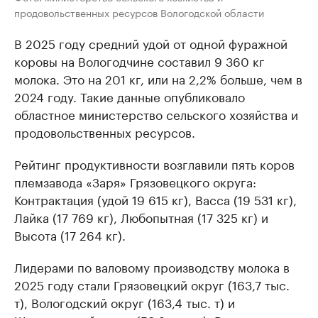
продовольственных ресурсов Вологодской области
В 2025 году средний удой от одной фуражной
коровы на Вологодчине составил 9 360 кг
молока. Это на 201 кг, или на 2,2% больше, чем в
2024 году. Такие данные опубликовало
областное министерство сельского хозяйства и
продовольственных ресурсов.
Рейтинг продуктивности возглавили пять коров
племзавода «Заря» Грязовецкого округа:
Контрактация (удой 19 615 кг), Васса (19 531 кг),
Лайка (17 769 кг), Любопытная (17 325 кг) и
Высота (17 264 кг).
Лидерами по валовому производству молока в
2025 году стали Грязовецкий округ (163,7 тыс.
т), Вологодский округ (163,4 тыс. т) и