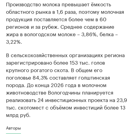
Производство молока превышает ёмкость
областного рынка в 1,6 раза, поэтому молочная
продукция поставляется более чем в 60
регионов и за рубеж. Среднее содержание
жира в вологодском молоке – 3,86%, белка –
3,22%.
В сельскохозяйственных организациях региона
зарегистрировано более 153 тыс. голов
крупного рогатого скота. В общем его
поголовье 84,3% составляет голштинская
порода. До конца 2026 года в молочном
животноводстве Вологодчины планируется
реализовать 24 инвестиционных проекта на 23,9
тыс. скотомест с объёмом инвестиций более 13
млрд руб.
Авторы