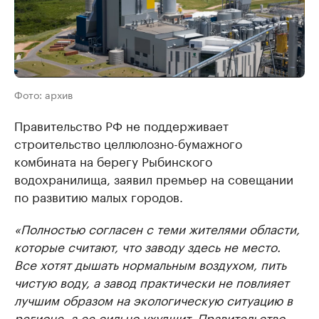
Фото: архив
Правительство РФ не поддерживает
строительство целлюлозно-бумажного
комбината на берегу Рыбинского
водохранилища, заявил премьер на совещании
по развитию малых городов.
«Полностью согласен с теми жителями области,
которые считают, что заводу здесь не место.
Все хотят дышать нормальным воздухом, пить
чистую воду, а завод практически не повлияет
лучшим образом на экологическую ситуацию в
регионе, а ее сильно ухудшит. Правительство