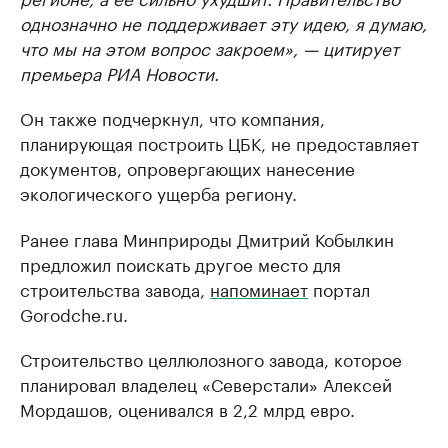
однозначно не поддерживает эту идею, я думаю,
что мы на этом вопрос закроем», — цитирует
премьера РИА Новости.
Он также подчеркнул, что компания,
планирующая построить ЦБК, не предоставляет
документов, опровергающих нанесение
экологического ущерба региону.
Ранее глава Минприроды Дмитрий Кобылкин
предложил поискать другое место для
строительства завода,
напоминает
портал
Gorodche.ru.
Строительство целлюлозного завода, которое
планировал владелец «Северстали» Алексей
Мордашов, оценивался в 2,2 млрд евро.