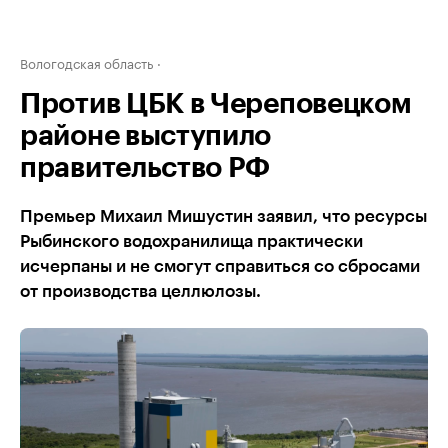
Вологодская область
Против ЦБК в Череповецком
районе выступило
правительство РФ
Премьер Михаил Мишустин заявил, что ресурсы
Рыбинского водохранилища практически
исчерпаны и не смогут справиться со сбросами
от производства целлюлозы.