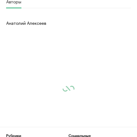
Авторы
Анатолий Алексеев
Рубрики
Социальные