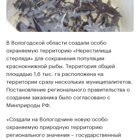
В Вологодской области создали особо
охраняемую территорию «Нерестилища
стерляди» для сохранения популяции
краснокнижной рыбы. Территория общей
площадью 1,6 тыс. га расположена на
территории сразу нескольких муниципалитетов.
Постановление регионального правительства о
создании заказника было согласовано с
Минприроды РФ.
«Создали на Вологодчине новую особо
охраняемую природную территорию
регионального значения – государственный