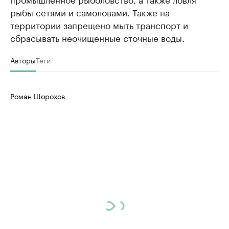
рыбы сетями и самоловами. Также на
территории запрещено мыть транспорт и
сбрасывать неочищенные сточные воды.
Авторы
Теги
Роман Шорохов