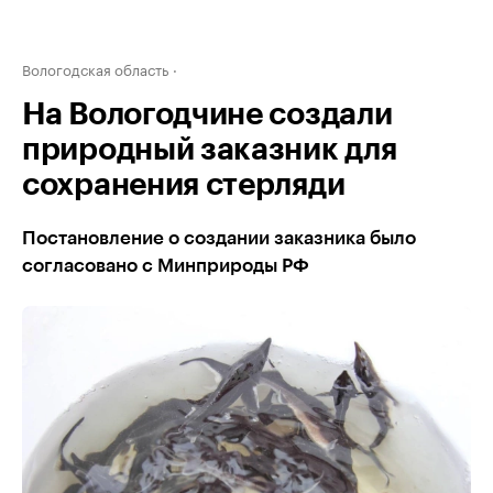
Вологодская область
На Вологодчине создали
природный заказник для
сохранения стерляди
Постановление о создании заказника было
согласовано с Минприроды РФ