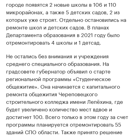
городе появятся 2 новые школы в 106 и 110
микрорайонах, а также 5 детских садов, 2 из
которых уже строят. Отдельно остановились на
ремонте школ и детских садов. В планах
Департамента образования в 2021 году было
отремонтировать 4 школы и 1 детсад.
Не остались без внимания и учреждения
среднего специального образования. На
градсовете губернатор объявил о старте
региональной программы «Студенческое
общежитие». Она начинается с капитального
ремонта общежития Череповецкого
строительного колледжа имени Лепёхина, где
будет увеличено количество мест вдвое и
достигнет 100. Всего только в этом году за счет
программы планируется отремонтировать 55
зданий СПО области. Также принято решение