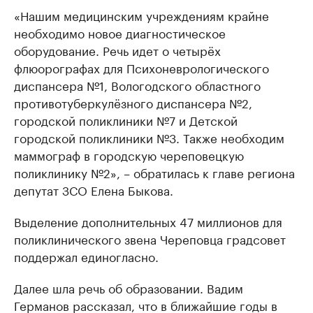
«Нашим медицинским учреждениям крайне
необходимо новое диагностическое
оборудование. Речь идет о четырёх
флюорографах для Психоневрологического
диспансера №1, Вологодского областного
противотуберкулёзного диспансера №2,
городской поликлиники №7 и Детской
городской поликлиники №3. Также необходим
маммограф в городскую череповецкую
поликлинику №2», – обратилась к главе региона
депутат ЗСО Елена Быкова.
Выделение дополнительных 47 миллионов для
поликлинического звена Череповца градсовет
поддержал единогласно.
Далее шла речь об образовании. Вадим
Германов рассказал, что в ближайшие годы в