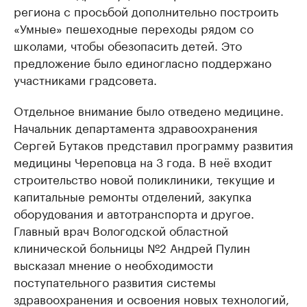
региона с просьбой дополнительно построить
«Умные» пешеходные переходы рядом со
школами, чтобы обезопасить детей. Это
предложение было единогласно поддержано
участниками градсовета.
Отдельное внимание было отведено медицине.
Начальник департамента здравоохранения
Сергей Бутаков представил программу развития
медицины Череповца на 3 года. В неё входит
строительство новой поликлиники, текущие и
капитальные ремонты отделений, закупка
оборудования и автотранспорта и другое.
Главный врач Вологодской областной
клинической больницы №2 Андрей Пулин
высказал мнение о необходимости
поступательного развития системы
здравоохранения и освоения новых технологий,