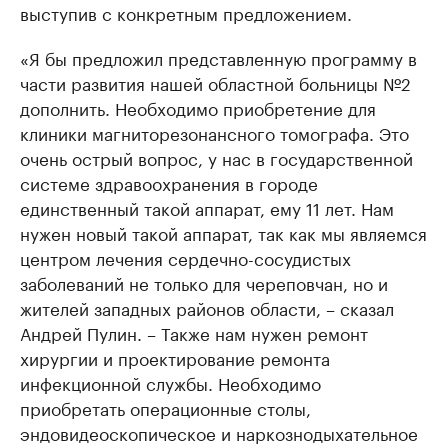
выступив с конкретным предложением.
«Я бы предложил представленную программу в
части развития нашей областной больницы №2
дополнить. Необходимо приобретение для
клиники магниторезонансного томографа. Это
очень острый вопрос, у нас в государственной
системе здравоохранения в городе
единственный такой аппарат, ему 11 лет. Нам
нужен новый такой аппарат, так как мы являемся
центром лечения сердечно-сосудистых
заболеваний не только для череповчан, но и
жителей западных районов области, – сказал
Андрей Пулин. – Также нам нужен ремонт
хирургии и проектирование ремонта
инфекционной службы. Необходимо
приобретать операционные столы,
эндовидеоскопическое и наркознодыхательное