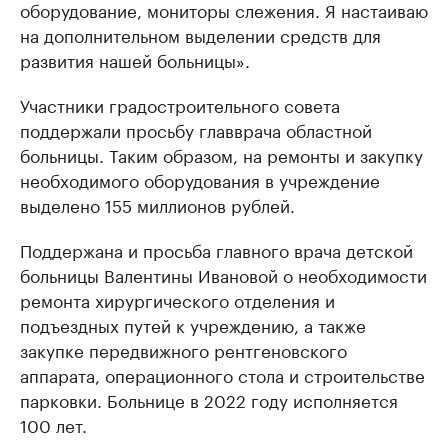
оборудование, мониторы слежения. Я настаиваю
на дополнительном выделении средств для
развития нашей больницы».
Участники градостроительного совета
поддержали просьбу главврача областной
больницы. Таким образом, на ремонты и закупку
необходимого оборудования в учреждение
выделено 155 миллионов рублей.
Поддержана и просьба главного врача детской
больницы Валентины Ивановой о необходимости
ремонта хирургического отделения и
подъездных путей к учреждению, а также
закупке передвижного рентгеновского
аппарата, операционного стола и строительстве
парковки. Больнице в 2022 году исполняется
100 лет.