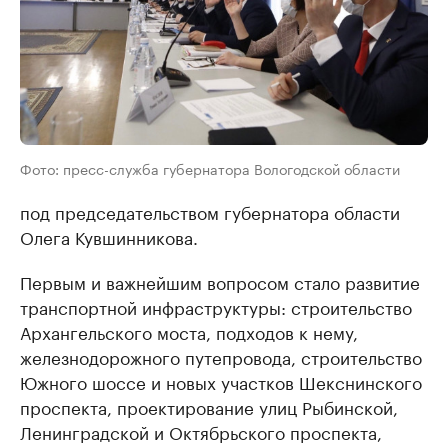
Фото: пресс-служба губернатора Вологодской области
под председательством губернатора области
Олега Кувшинникова.
Первым и важнейшим вопросом стало развитие
транспортной инфраструктуры: строительство
Архангельского моста, подходов к нему,
железнодорожного путепровода, строительство
Южного шоссе и новых участков Шекснинского
проспекта, проектирование улиц Рыбинской,
Ленинградской и Октябрьского проспекта,