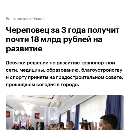
Вологодская область
Череповец за 3 года получит
почти 18 млрд рублей на
развитие
Десятки решений по развитию транспортной
сети, медицины, образованию, благоустройству
и спорту приняты на градостроительном совете,
прошедшем сегодня в городе.