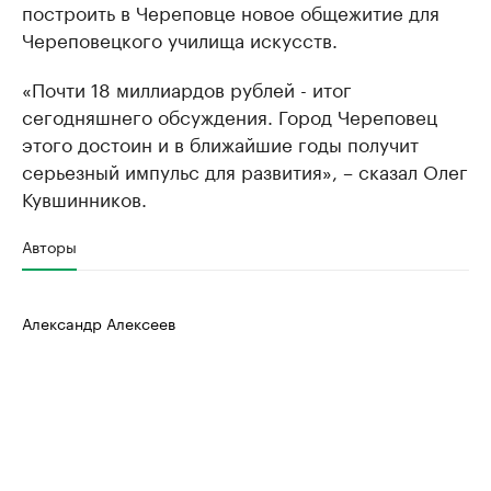
построить в Череповце новое общежитие для
Череповецкого училища искусств.
«Почти 18 миллиардов рублей - итог
сегодняшнего обсуждения. Город Череповец
этого достоин и в ближайшие годы получит
серьезный импульс для развития», – сказал Олег
Кувшинников.
Авторы
Александр Алексеев