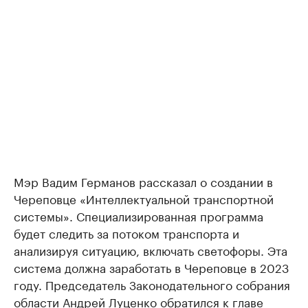
Мэр Вадим Германов рассказал о создании в
Череповце «Интеллектуальной транспортной
системы». Специализированная программа
будет следить за потоком транспорта и
анализируя ситуацию, включать светофоры. Эта
система должна заработать в Череповце в 2023
году. Председатель Законодательного собрания
области Андрей Луценко обратился к главе