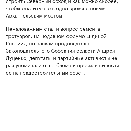
строить Северный обход и как можно скорее,
чтобы открыть его в одно время с новым
Архангельским мостом.
Немаловажным стал и вопрос ремонта
тротуаров. На недавнем форуме «Единой
России», по словам председателя
Законодательного Собрания области Андрея
Луценко, депутаты и партийные активисты не
раз упоминали о проблеме и просили вынести
ее на градостроительный совет: