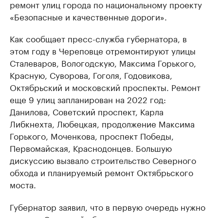
ремонт улиц города по национальному проекту
«Безопасные и качественные дороги».
Как сообщает пресс-служба губернатора, в
этом году в Череповце отремонтируют улицы
Сталеваров, Вологодскую, Максима Горького,
Красную, Суворова, Гоголя, Годовикова,
Октябрьский и московский проспекты. Ремонт
еще 9 улиц запланирован на 2022 год:
Данилова, Советский проспект, Карла
Либкнехта, Любецкая, продолжение Максима
Горького, Моченкова, проспект Победы,
Первомайская, Краснодонцев. Большую
дискуссию вызвало строительство Северного
обхода и планируемый ремонт Октябрьского
моста.
Губернатор заявил, что в первую очередь нужно