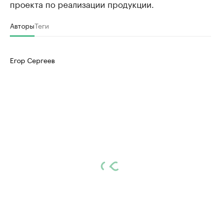
проекта по реализации продукции.
Авторы
Теги
Егор Сергеев