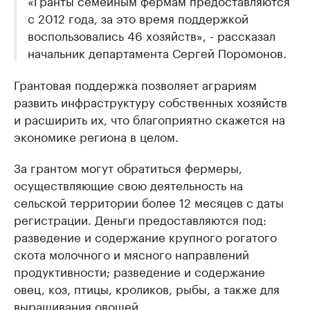
«Гранты семейным фермам предоставляются
с 2012 года, за это время поддержкой
воспользовались 46 хозяйств», - рассказал
начальник департамента Сергей Поромонов.
Грантовая поддержка позволяет аграриям
развить инфраструктуру собственных хозяйств
и расширить их, что благоприятно скажется на
экономике региона в целом.
За грантом могут обратиться фермеры,
осуществляющие свою деятельность на
сельской территории более 12 месяцев с даты
регистрации. Деньги предоставляются под:
разведение и содержание крупного рогатого
скота молочного и мясного направлений
продуктивности; разведение и содержание
овец, коз, птицы, кроликов, рыбы, а также для
выращивания овощей.