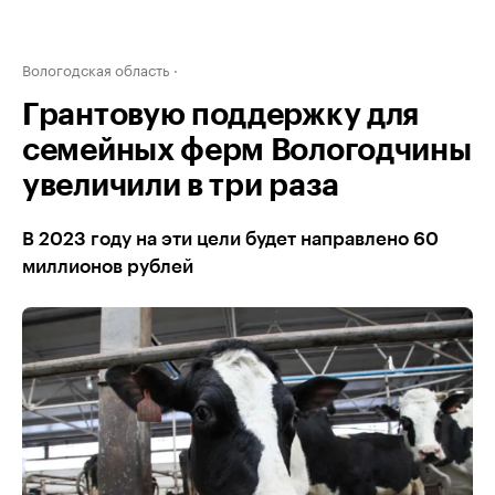
Вологодская область
Грантовую поддержку для
семейных ферм Вологодчины
увеличили в три раза
В 2023 году на эти цели будет направлено 60
миллионов рублей