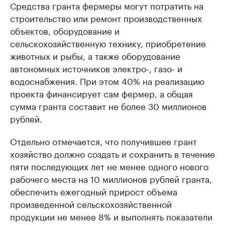
Средства гранта фермеры могут потратить на
строительство или ремонт производственных
объектов, оборудование и
сельскохозяйственную технику, приобретение
животных и рыбы, а также оборудование
автономных источников электро-, газо- и
водоснабжения. При этом 40% на реализацию
проекта финансирует сам фермер, а общая
сумма гранта составит не более 30 миллионов
рублей.
Отдельно отмечается, что получившее грант
хозяйство должно создать и сохранить в течение
пяти последующих лет не менее одного нового
рабочего места на 10 миллионов рублей гранта,
обеспечить ежегодный прирост объема
произведенной сельскохозяйственной
продукции не менее 8% и выполнять показатели