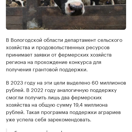
В Вологодской области департамент сельского
хозяйства и продовольственных ресурсов
принимает заявки от фермерских хозяйств
региона на прохождение конкурса для
получения грантовой поддержки.
В 2023 году на эти цели выделено 60 миллионов
рублей. В 2022 году аналогичную поддержку
смогли получить лишь два фермерских
хозяйства на общую сумму 19,4 миллиона
рублей. Такая программа поддержки аграриев
уже успела себя зарекомендовать.