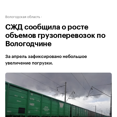
Вологодская область
СЖД сообщила о росте
объемов грузоперевозок по
Вологодчине
За апрель зафиксировано небольшое
увеличение погрузки.