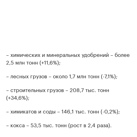
– химических и минеральных удобрений – более
2,5 млн тонн (+11,6%);
– лесных грузов – около 1,7 млн тонн (-7,1%);
– строительных грузов – 208,7 тыс. тонн
(+34,6%);
– химикатов и соды – 146,1 тыс. тонн (-0,2%);
– кокса – 53,5 тыс. тонн (рост в 2,4 раза).