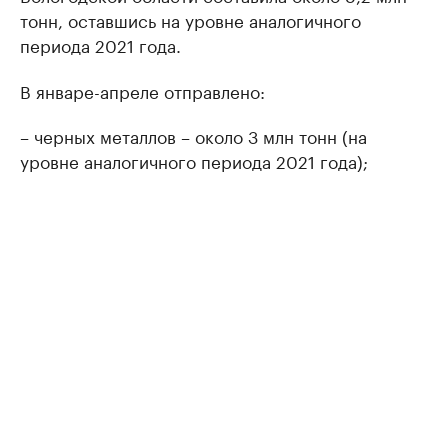
тонн, оставшись на уровне аналогичного
периода 2021 года.
В январе-апреле отправлено:
– черных металлов – около 3 млн тонн (на
уровне аналогичного периода 2021 года);