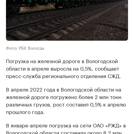
Фото: РБК Вологда
Погрузка на железной дороге в Вологодской
области в апреле выросла на 0,5%, сообщает
пресс-служба регионального отделения СЖД.
В апреле 2022 года в Вологодской области на
железной дороге погружено более 2 млн тонн
различных грузов, рост составил 0,5% к апрелю
прошлого года.
В январе-апреле погрузка на сети ОАО «РЖД» в
Вологодской области составила около 8,2 млн