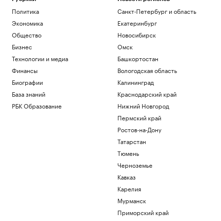
Политика
Санкт-Петербург и область
Экономика
Екатеринбург
Общество
Новосибирск
Бизнес
Омск
Технологии и медиа
Башкортостан
Финансы
Вологодская область
Биографии
Калининград
База знаний
Краснодарский край
РБК Образование
Нижний Новгород
Пермский край
Ростов-на-Дону
Татарстан
Тюмень
Черноземье
Кавказ
Карелия
Мурманск
Приморский край