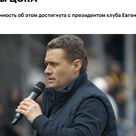
ность об этом достигнута с президентом клуба Евге