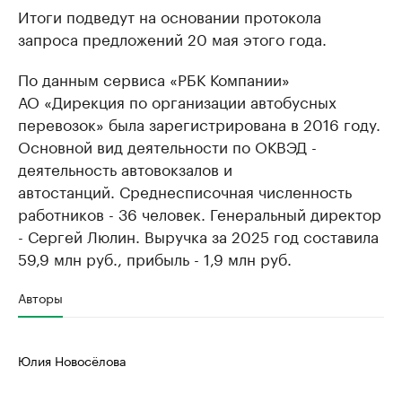
Итоги подведут на основании протокола
запроса предложений 20 мая этого года.
По данным сервиса «РБК Компании»
АО «Дирекция по организации автобусных
перевозок» была зарегистрирована в 2016 году.
Основной вид деятельности по ОКВЭД -
деятельность автовокзалов и
автостанций. Среднесписочная численность
работников - 36 человек. Генеральный директор
- Сергей Люлин. Выручка за 2025 год составила
59,9 млн руб., прибыль - 1,9 млн руб.
Авторы
Юлия Новосёлова