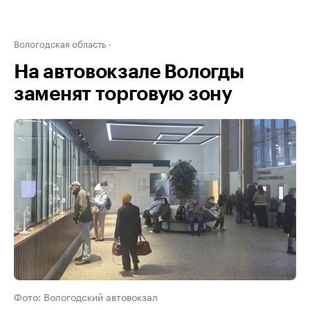
Вологодская область
На автовокзале Вологды
заменят торговую зону
Фото: Вологодский автовокзал