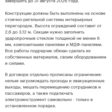
Конструкции должны быть выполнены на основе
стоечно-ригельной системы интерьерных
перегородок. Высота ограждений составит от
2,6 до 3,12 м. Секции нужно заполнить
ударопрочным стеклом толщиной не менее 6
мм, композитными панелями и МДФ-панелями.
Все работы подрядчик обязан сделать из
собственных материалов, своим оборудованием
и силами.
В договоре отдельно прописаны ограничения:
нельзя загромождать проходы и эвакуационные
выходы, мешать перемещению сотрудников и
пассажиров, а также подключать
электроинструмент самовольно - только в
установленном порядке.