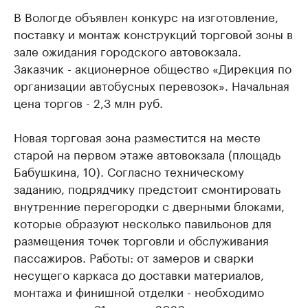
В Вологде объявлен конкурс на изготовление,
поставку и монтаж конструкций торговой зоны в
зале ожидания городского автовокзала.
Заказчик - акционерное общество «Дирекция по
организации автобусных перевозок». Начальная
цена торгов - 2,3 млн руб.
Новая торговая зона разместится на месте
старой на первом этаже автовокзала (площадь
Бабушкина, 10). Согласно техническому
заданию, подрядчику предстоит смонтировать
внутренние перегородки с дверными блоками,
которые образуют несколько павильонов для
размещения точек торговли и обслуживания
пассажиров. Работы: от замеров и сварки
несущего каркаса до доставки материалов,
монтажа и финишной отделки - необходимо
завершить до 31 августа 2026 года.