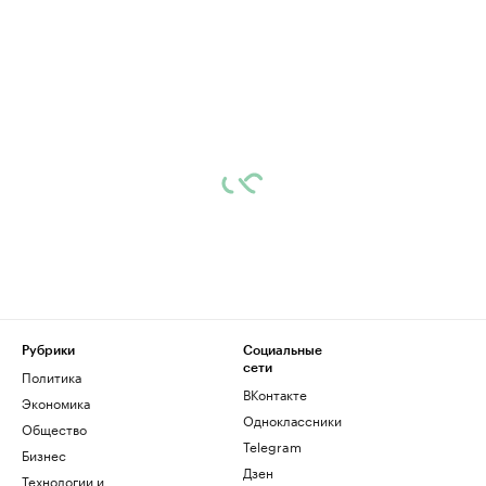
Рубрики
Социальные
сети
Политика
ВКонтакте
Экономика
Одноклассники
Общество
Telegram
Бизнес
Дзен
Технологии и