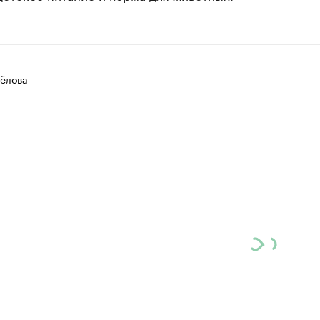
ёлова