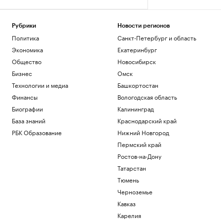
Рубрики
Новости регионов
Политика
Санкт-Петербург и область
Экономика
Екатеринбург
Общество
Новосибирск
Бизнес
Омск
Технологии и медиа
Башкортостан
Финансы
Вологодская область
Биографии
Калининград
База знаний
Краснодарский край
РБК Образование
Нижний Новгород
Пермский край
Ростов-на-Дону
Татарстан
Тюмень
Черноземье
Кавказ
Карелия