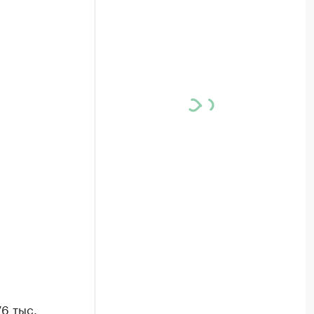
6 тыс.