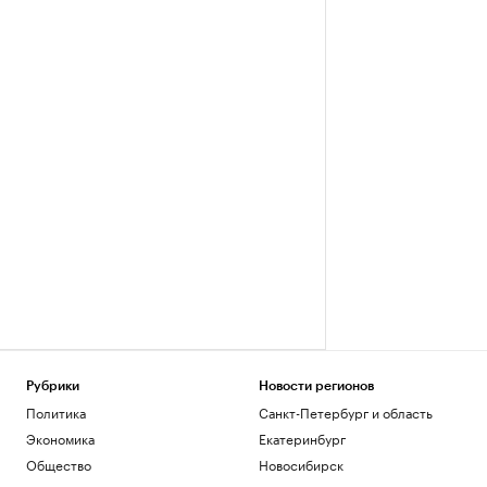
Рубрики
Новости регионов
Политика
Санкт-Петербург и область
Экономика
Екатеринбург
Общество
Новосибирск