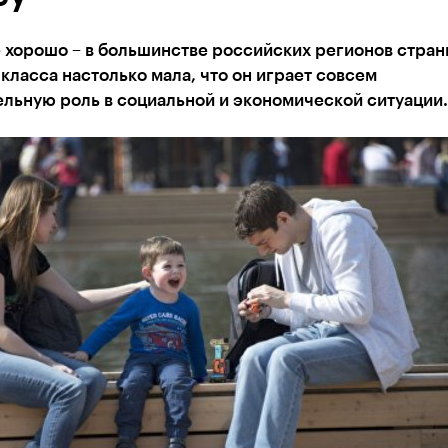
 хорошо – в большинстве российских регионов стран
класса настолько мала, что он играет совсем
льную роль в социальной и экономической ситуации.