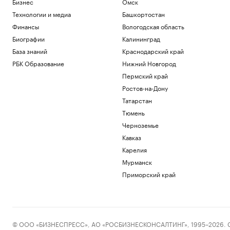
Бизнес
Омск
Технологии и медиа
Башкортостан
Финансы
Вологодская область
Биографии
Калининград
База знаний
Краснодарский край
РБК Образование
Нижний Новгород
Пермский край
Ростов-на-Дону
Татарстан
Тюмень
Черноземье
Кавказ
Карелия
Мурманск
Приморский край
© ООО «БИЗНЕСПРЕСС», АО «РОСБИЗНЕСКОНСАЛТИНГ», 1995–2026. Сообщ