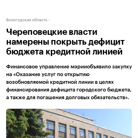
Вологодская область
Череповецкие власти
намерены покрыть дефицит
бюджета кредитной линией
Финансовое управление мэрииобъявило закупку
на «Оказание услуг по открытию
возобновляемой кредитной линии в целях
финансирования дефицита городского бюджета,
а также для погашения долговых обязательств».