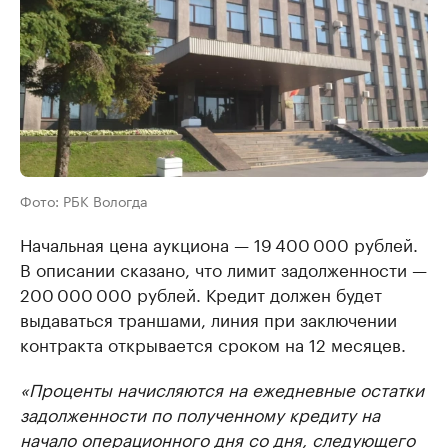
Фото: РБК Вологда
Начальная цена аукциона — 19 400 000 рублей.
В описании сказано, что лимит задолженности —
200 000 000 рублей. Кредит должен будет
выдаваться траншами, линия при заключении
контракта открывается сроком на 12 месяцев.
«Проценты начисляются на ежедневные остатки
задолженности по полученному кредиту на
начало операционного дня со дня, следующего