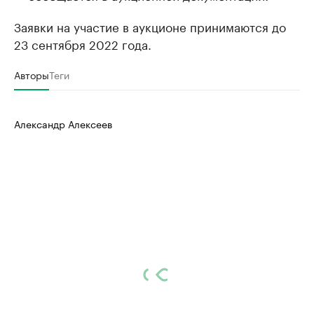
Заявки на участие в аукционе принимаются до
23 сентября 2022 года.
Авторы
Теги
Александр Алексеев