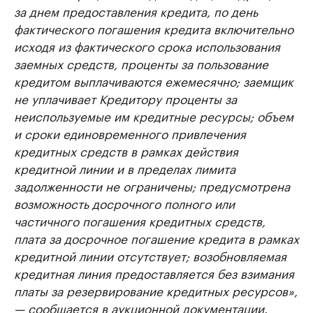
за днем предоставления кредита, по день
фактического погашения кредита включительно
исходя из фактического срока использования
заемных средств, проценты за пользование
кредитом выплачиваются ежемесячно; заемщик
не уплачивает Кредитору проценты за
неиспользуемые им кредитные ресурсы; объем
и сроки единовременного привлечения
кредитных средств в рамках действия
кредитной линии и в пределах лимита
задолженности не ограничены; предусмотрена
возможность досрочного полного или
частичного погашения кредитных средств,
плата за досрочное погашение кредита в рамках
кредитной линии отсутствует; возобновляемая
кредитная линия предоставляется без взимания
платы за резервирование кредитных ресурсов»,
— сообщается в аукционной документации.