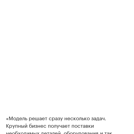
«Модель решает сразу несколько задач.
Крупный бизнес получает поставки
необходимых деталей, оборудования и так