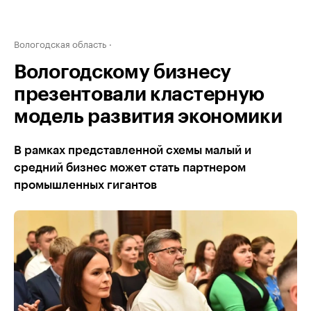
Вологодская область
Вологодскому бизнесу
презентовали кластерную
модель развития экономики
В рамках представленной схемы малый и
средний бизнес может стать партнером
промышленных гигантов