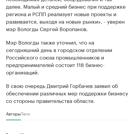
далее. Малый и средний бизнес при поддержке
региона и РСПП реализует новые проекты и
развивается, выходя на новые рынки», - уверен
мэр Вологды Сергей Воропанов.
Мэр Вологды также уточнил, что на
сегодняшний день в городском отделении
Российского союза промышленников и
предпринимателей состоит 118 бизнес-
организаций.
В свою очередь Дмитрий Горбачев заявил об
обеспечении различных мер поддержки бизнесу
со стороны правительства области.
Авторы
Теги