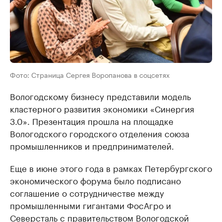
Фото: Страница Сергея Воропанова в соцсетях
Вологодскому бизнесу представили модель
кластерного развития экономики «Синергия
3.0». Презентация прошла на площадке
Вологодского городского отделения союза
промышленников и предпринимателей.
Еще в июне этого года в рамках Петербургского
экономического форума было подписано
соглашение о сотрудничестве между
промышленными гигантами ФосАгро и
Северсталь с правительством Вологодской