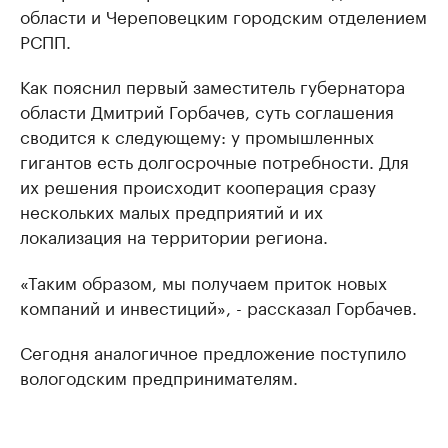
области и Череповецким городским отделением
РСПП.
Как пояснил первый заместитель губернатора
области Дмитрий Горбачев, суть соглашения
сводится к следующему: у промышленных
гигантов есть долгосрочные потребности. Для
их решения происходит кооперация сразу
нескольких малых предприятий и их
локализация на территории региона.
«Таким образом, мы получаем приток новых
компаний и инвестиций», - рассказал Горбачев.
Сегодня аналогичное предложение поступило
вологодским предпринимателям.