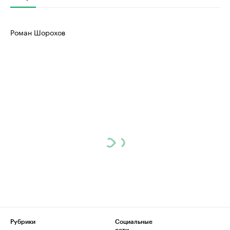
Роман Шорохов
Рубрики
Социальные