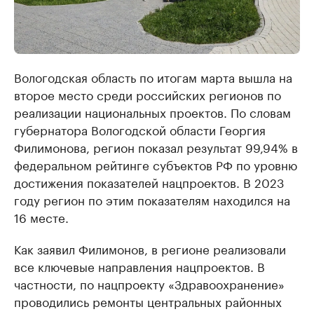
Вологодская область по итогам марта вышла на
второе место среди российских регионов по
реализации национальных проектов. По словам
губернатора Вологодской области Георгия
Филимонова, регион показал результат 99,94% в
федеральном рейтинге субъектов РФ по уровню
достижения показателей нацпроектов. В 2023
году регион по этим показателям находился на
16 месте.
Как заявил Филимонов, в регионе реализовали
все ключевые направления нацпроектов. В
частности, по нацпроекту «Здравоохранение»
проводились ремонты центральных районных