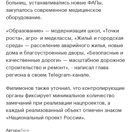
больниц, устанавливались новые ФАПы,
закупалось современное медицинское
оборудование.
«Образование» — модернизация школ, «Точки
роста», агро- и медклассы, «Жильё и городская
среда» — расселение аварийного жилья, новые
дома и благоустроенные дворы, «Безопасные и
качественные дороги» — масштабное дорожное
строительство и ремонт», - написал глава
региона в своем Telegram-канале.
Филимонов также уточнил, что контролирующие
органы фиксирует минимальное количество
замечаний при реализации нацпроектов, а
каждый реализованный объект отмечен знаком
«Национальный проект России».
Авторы
Теги