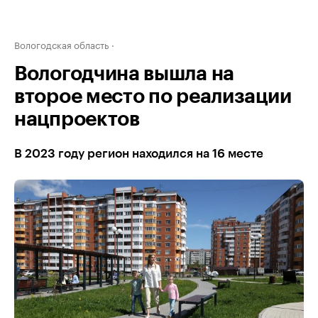
Вологодская область
Вологодчина вышла на
второе место по реализации
нацпроектов
В 2023 году регион находился на 16 месте