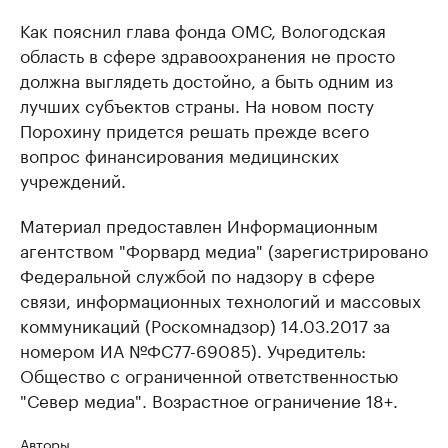
Как пояснил глава фонда ОМС, Вологодская
область в сфере здравоохранения не просто
должна выглядеть достойно, а быть одним из
лучших субъектов страны. На новом посту
Порохину придется решать прежде всего
вопрос финансирования медицинских
учреждений.
Материал предоставлен Информационным
агентством "Форвард медиа" (зарегистрировано
Федеральной службой по надзору в сфере
связи, информационных технологий и массовых
коммуникаций (Роскомнадзор) 14.03.2017 за
номером ИА №ФС77-69085). Учредитель:
Общество с ограниченной ответственностью
"Север медиа". Возрастное ограничение 18+.
Авторы