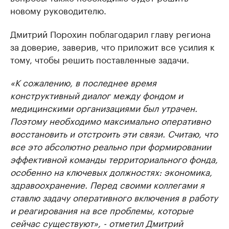
новому руководителю.
Дмитрий Порохин поблагодарил главу региона
за доверие, заверив, что приложит все усилия к
тому, чтобы решить поставленные задачи.
«К сожалению, в последнее время
конструктивный диалог между фондом и
медицинскими организациями был утрачен.
Поэтому необходимо максимально оперативно
восстановить и отстроить эти связи. Считаю, что
все это абсолютно реально при формировании
эффективной команды территориального фонда,
особенно на ключевых должностях: экономика,
здравоохранение. Перед своими коллегами я
ставлю задачу оперативного включения в работу
и реагирования на все проблемы, которые
сейчас существуют», - отметил Дмитрий