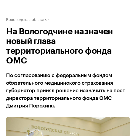
Вологодская область
На Вологодчине назначен
новый глава
территориального фонда
ОМС
По согласованию с федеральным фондом
обязательного медицинского страхования
губернатор принял решение назначить на пост
директора территориального фонда ОМС
Дмитрия Порохина.