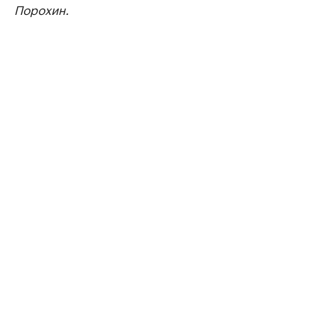
Порохин.