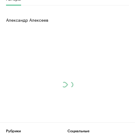
Александр Алексеев
Рубрики
Социальные