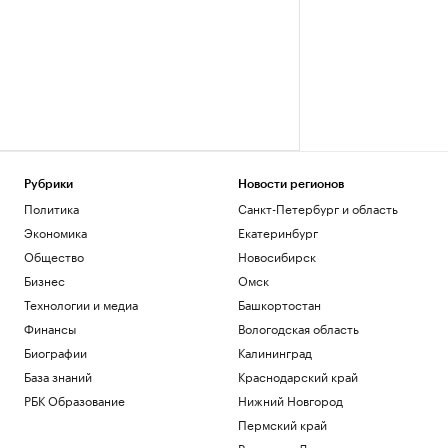
Рубрики
Новости регионов
Политика
Санкт-Петербург и область
Экономика
Екатеринбург
Общество
Новосибирск
Бизнес
Омск
Технологии и медиа
Башкортостан
Финансы
Вологодская область
Биографии
Калининград
База знаний
Краснодарский край
РБК Образование
Нижний Новгород
Пермский край
Ростов-на-Дону