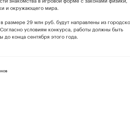
ти знакомства в игровой форме с законами физики,
ки и окружающего мира.
в размере 29 млн руб. будут направлены из городск
 Согласно условиям конкурса, работы должны быть
 до конца сентября этого года.
хов