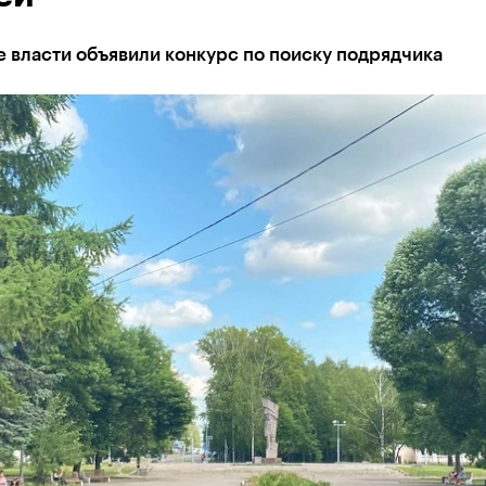
 власти объявили конкурс по поиску подрядчика