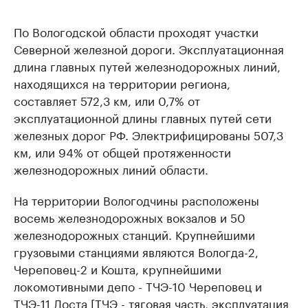
По Вологодской области проходят участки
Северной железной дороги. Эксплуатационная
длина главных путей железнодорожных линий,
находящихся на территории региона,
составляет 572,3 км, или 0,7% от
эксплуатационной длины главных путей сети
железных дорог РФ. Электрифицированы 507,3
км, или 94% от общей протяженности
железнодорожных линий области.
На территории Вологодчины расположены
восемь железнодорожных вокзалов и 50
железнодорожных станций. Крупнейшими
грузовыми станциями являются Вологда-2,
Череповец-2 и Кошта, крупнейшими
локомотивными депо - ТЧЭ-10 Череповец и
ТЧЭ-11 Лоста [ТЧЭ - тяговая часть, эксплуатация