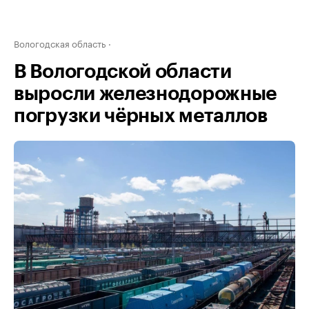
Вологодская область
В Вологодской области
выросли железнодорожные
погрузки чёрных металлов