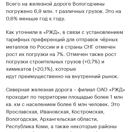
Всего на железной дороге Вологодчины
погружено 6,9 млн. т различных грузов. Это на
0,6% меньше год к году.
Как уточнили в «РЖД», в связи с установлением
тарифных преференций для отправок чёрных
металлов по России и в страны СНГ отмечен
рост их погрузки на 7%. Отмечен также рост
погрузки строительных грузов (+0,7%) и
химикатов (+20,1%), которые
идут преимущественно на внутренний рынок.
Северная железная дорога – филиал ОАО «РЖД»
проходит по территории площадью более 1 млн
кв. км с населением более 6 млн человек. Это
Ярославская, Ивановская, Костромская,
Вологодская, Архангельская области,
Республика Коми, а также некоторые районы