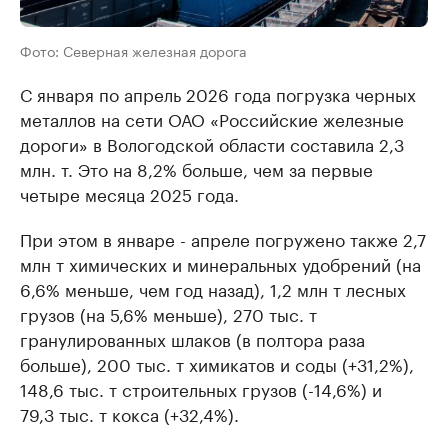
Фото: Северная железная дорога
С января по апрель 2026 года погрузка черных
металлов на сети ОАО «Российские железные
дороги» в Вологодской области составила 2,3
млн. т. Это на 8,2% больше, чем за первые
четыре месяца 2025 года.
При этом в январе - апреле погружено также 2,7
млн т химических и минеральных удобрений (на
6,6% меньше, чем год назад), 1,2 млн т лесных
грузов (на 5,6% меньше), 270 тыс. т
гранулированных шлаков (в полтора раза
больше), 200 тыс. т химикатов и соды (+31,2%),
148,6 тыс. т строительных грузов (-14,6%) и
79,3 тыс. т кокса (+32,4%).