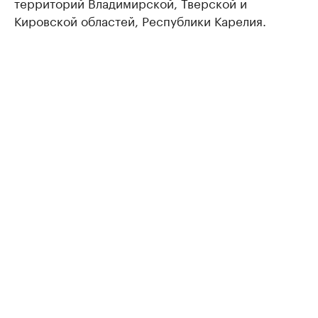
территорий Владимирской, Тверской и
Кировской областей, Республики Карелия.