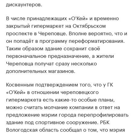
дискаунтеров.
В числе принадлежащих «О'Кей» и временно
закрытый гипермаркет на Октябрьском
проспекте в Череповце. Вполне вероятно, что и
он попадёт в программу переформатирования.
Таким образом здание сохранит своё
первоначальное предназначение, а жители
Череповца получат сразу несколько
дополнительных магазинов.
Косвенным подтверждением того, что у ГК
«О'Кей» в отношении череповецкого
гипермаркета есть какие-то особые планы,
можно считать молчание компании в ответ на
предложение мэрии города перепрофилировать
здание под спортивное сооружение. РБК
Вологодская область сообщал о том, что мэрия