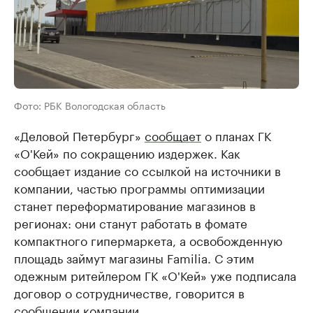
Фото: РБК Вологодская область
«Деловой Петербург»
сообщает
о планах ГК
«О'Кей» по сокращению издержек. Как
сообщает издание со ссылкой на источники в
компании, частью программы оптимизации
станет переформатирование магазинов в
регионах: они станут работать в фомате
компактного гипермаркета, а освобожденную
площадь займут магазины Familia. С этим
одежным ритейлером ГК «О'Кей» уже подписала
договор о сотрудничестве, говорится в
сообщении компании.