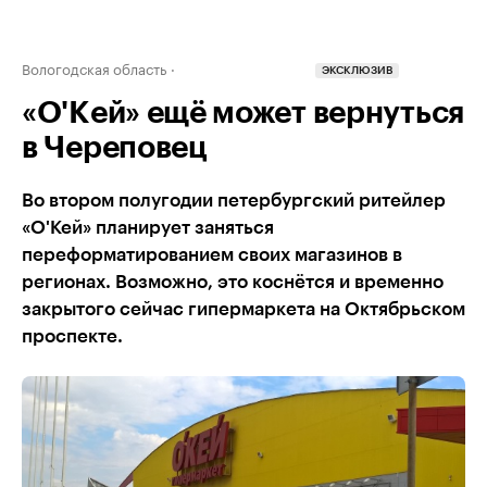
Вологодская область
ЭКСКЛЮЗИВ
«О'Kей» ещё может вернуться
в Череповец
Во втором полугодии петербургский ритейлер
«О'Кей» планирует заняться
переформатированием своих магазинов в
регионах. Возможно, это коснётся и временно
закрытого сейчас гипермаркета на Октябрьском
проспекте.