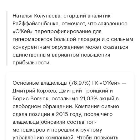
Наталья Колупаева, старший аналитик
Райффайзенбанка, отмечает, что заявленное
«О'Кей» перепрофилирование для
гипермаркетов большой площади и с сильным
конкурентным окружением может оказаться
единственным вариантом повышения
прибыльности.
Основные владельцы (78,97%) ГК «О'Кей» —
Дмитрий Коржев, Дмитрий Троицкий и
Борис Волчек, остальные 21,03% акций в
свободном обращении. Компания сильно
сдала позиции в 2015 году, после чего
владельцы обновили состав топ-
менеджеров и перешли к ручному
управлению компанией. Чтобы повысить