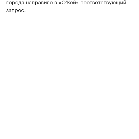
города направило в «О'Кей» соответствующий
запрос.