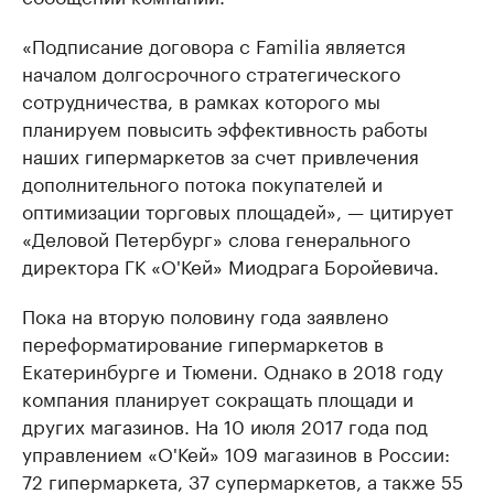
«Подписание договора с Familia является
началом долгосрочного стратегического
сотрудничества, в рамках которого мы
планируем повысить эффективность работы
наших гипермаркетов за счет привлечения
дополнительного потока покупателей и
оптимизации торговых площадей», — цитирует
«Деловой Петербург» слова генерального
директора ГК «О'Кей» Миодрага Боройевича.
Пока на вторую половину года заявлено
переформатирование гипермаркетов в
Екатеринбурге и Тюмени. Однако в 2018 году
компания планирует сокращать площади и
других магазинов. На 10 июля 2017 года под
управлением «О'Кей» 109 магазинов в России:
72 гипермаркета, 37 супермаркетов, а также 55