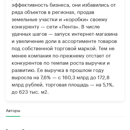
эффективность бизнеса, они избавились от
ряда объектов в регионах, продав
земельные участки и «коробки» своему
конкуренту — сети «Лента». В числе
удачных шагов — запуск интернет-магазина
и увеличение доли в ассортименте товаров
под собственной торговой маркой. Тем не
менее компания по-прежнему отстает от
конкурентов по темпам роста выручки и
развитию. Ее выручка в прошлом году
выросла на 7,6% — с 160,3 млрд до 172,8
млрд рублей, торговая площадь — на 5,1%,
до 623 тыс. м2.
Авторы