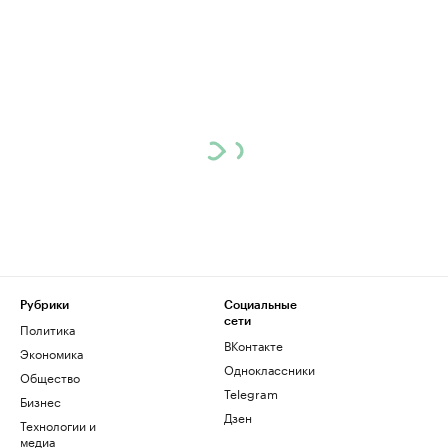
Рубрики
Социальные
сети
Политика
ВКонтакте
Экономика
Одноклассники
Общество
Telegram
Бизнес
Дзен
Технологии и
медиа