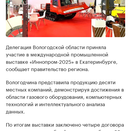
Делегация Вологодской области приняла
участие в международной промышленной
выставке «Иннопром-2025» в Екатеринбурге,
сообщает правительство региона.
Вологодчина представила продукцию десяти
местных компаний, демонстрируя достижения в
области газового оборудования, компьютерных
технологий и интеллектуального анализа
данных.
По итогам выставки заключено четыре договора