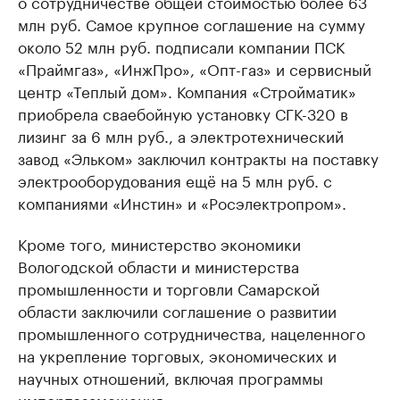
о сотрудничестве общей стоимостью более 63
млн руб. Самое крупное соглашение на сумму
около 52 млн руб. подписали компании ПСК
«Праймгаз», «ИнжПро», «Опт-газ» и сервисный
центр «Теплый дом». Компания «Стройматик»
приобрела сваебойную установку СГК-320 в
лизинг за 6 млн руб., а электротехнический
завод «Эльком» заключил контракты на поставку
электрооборудования ещё на 5 млн руб. с
компаниями «Инстин» и «Росэлектропром».
Кроме того, министерство экономики
Вологодской области и министерства
промышленности и торговли Самарской
области заключили соглашение о развитии
промышленного сотрудничества, нацеленного
на укрепление торговых, экономических и
научных отношений, включая программы
импортозамещения.