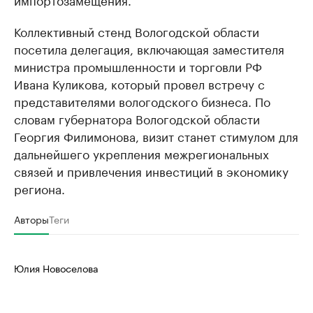
Коллективный стенд Вологодской области
посетила делегация, включающая заместителя
министра промышленности и торговли РФ
Ивана Куликова, который провел встречу с
представителями вологодского бизнеса. По
словам губернатора Вологодской области
Георгия Филимонова, визит станет стимулом для
дальнейшего укрепления межрегиональных
связей и привлечения инвестиций в экономику
региона.
Авторы
Теги
Юлия Новоселова