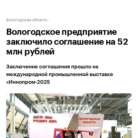
Вологодская область
Вологодское предприятие
заключило соглашение на 52
млн рублей
Заключение соглашения прошло на
международной промышленной выставке
«Иннопром-2025