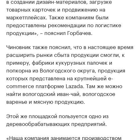
в создании дизайн-материалов, загрузке
товарных карточек и продвижению на
маркетплейсах. Также компаниям были
предоставлены рекомендации по логистике
продукции», – пояснил Горбачев.
Чиновник также пояснил, что в настоящее время
расширить рынки сбыта продукции смогли, к
примеру, фабрики кукурузных палочек и
попкорна из Вологодского округа, продукция
которых представлена на крупнейшей e-
commerce платформе Lazada. Там же можно
найти вологодский иван-чай, вологодское
варенье и мясную продукцию.
Этой же площадкой пользуется одно из
деревообрабатывающих предприятий.
«Наша компания занимается производством