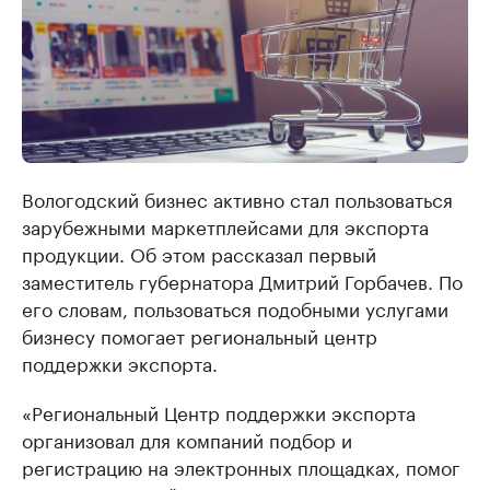
Вологодский бизнес активно стал пользоваться
зарубежными маркетплейсами для экспорта
продукции. Об этом рассказал первый
заместитель губернатора Дмитрий Горбачев. По
его словам, пользоваться подобными услугами
бизнесу помогает региональный центр
поддержки экспорта.
«Региональный Центр поддержки экспорта
организовал для компаний подбор и
регистрацию на электронных площадках, помог