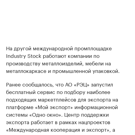
На другой международной промплощадке
Industry Stock работают компании по
производству металлоизделий, мебели на
металлокаркасе и промышленной упаковкой.
Ранее сообщалось, что АО «РЭЦ» запустил
бесплатный сервис по подбору наиболее
подходящих маркетплейсов для экспорта на
платформе «Мой экспорт» информационной
системы «Одно окно». Центр поддержки
экспорта работает в рамках нацпроектов
«Международная кооперация и экспорт», а