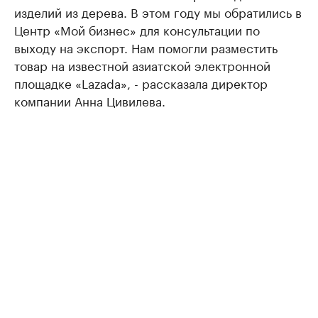
изделий из дерева. В этом году мы обратились в
Центр «Мой бизнес» для консультации по
выходу на экспорт. Нам помогли разместить
товар на известной азиатской электронной
площадке «Lazada», - рассказала директор
компании Анна Цивилева.