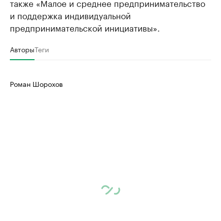
также «Малое и среднее предпринимательство
и поддержка индивидуальной
предпринимательской инициативы».
Авторы
Теги
Роман Шорохов