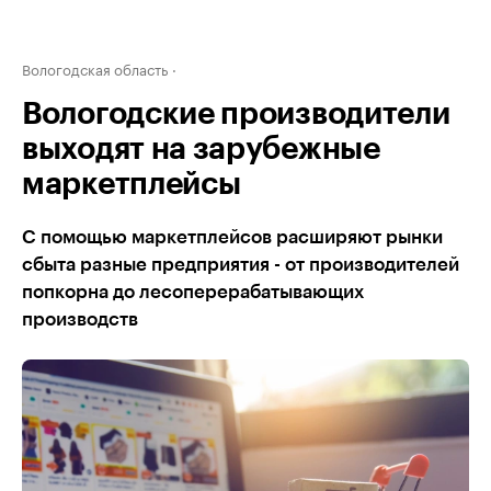
Вологодская область
Вологодские производители
выходят на зарубежные
маркетплейсы
С помощью маркетплейсов расширяют рынки
сбыта разные предприятия - от производителей
попкорна до лесоперерабатывающих
производств