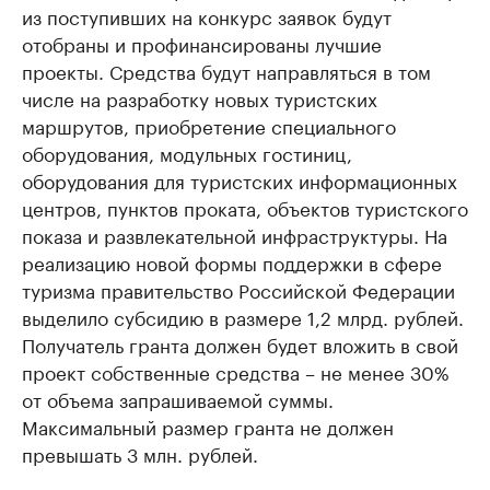
из поступивших на конкурс заявок будут
отобраны и профинансированы лучшие
проекты. Средства будут направляться в том
числе на разработку новых туристских
маршрутов, приобретение специального
оборудования, модульных гостиниц,
оборудования для туристских информационных
центров, пунктов проката, объектов туристского
показа и развлекательной инфраструктуры. На
реализацию новой формы поддержки в сфере
туризма правительство Российской Федерации
выделило субсидию в размере 1,2 млрд. рублей.
Получатель гранта должен будет вложить в свой
проект собственные средства – не менее 30%
от объема запрашиваемой суммы.
Максимальный размер гранта не должен
превышать 3 млн. рублей.