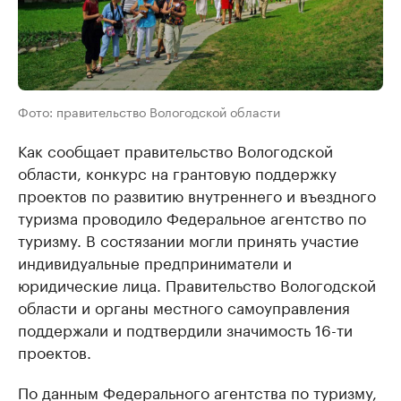
Фото: правительство Вологодской области
Как сообщает правительство Вологодской
области, конкурс на грантовую поддержку
проектов по развитию внутреннего и въездного
туризма проводило Федеральное агентство по
туризму. В состязании могли принять участие
индивидуальные предприниматели и
юридические лица. Правительство Вологодской
области и органы местного самоуправления
поддержали и подтвердили значимость 16-ти
проектов.
По данным Федерального агентства по туризму,