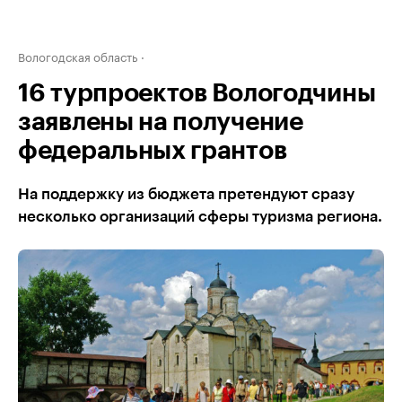
Вологодская область
16 турпроектов Вологодчины
заявлены на получение
федеральных грантов
На поддержку из бюджета претендуют сразу
несколько организаций сферы туризма региона.