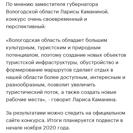
По мнению заместителя губернатора
Вологодской области Ларисы Каманиной,
конкурс очень своевременный и
перспективный:
«Вологодская область обладает большим
культурным, туристским и природным
потенциалом, поэтому создание новых объектов
туристской инфраструктуры, обустройство и
формирование маршрутов сделает отдых в
нашей области более доступным, интересным и
разнообразным, позволит увеличить
туристический поток, а также создать новые
рабочие места», - говорит Лариса Каманина.
За результатами можно следить на официальном
сайте конкурса. Итоги планируется подвести в
начале ноября 2020 года.