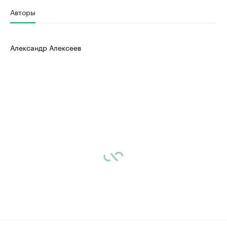
Авторы
Александр Алексеев