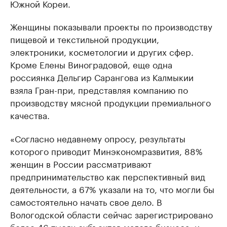
Южной Кореи.
Женщины показывали проекты по производству
пищевой и текстильной продукции,
электроники, косметологии и других сфер.
Кроме Елены Виноградовой, еще одна
россиянка Дельгир Сарангова из Калмыкии
взяла Гран-при, представляя компанию по
производству мясной продукции премиального
качества.
«Согласно недавнему опросу, результаты
которого приводит Минэкономразвития, 88%
женщин в России рассматривают
предпринимательство как перспективный вид
деятельности, а 67% указали на то, что могли бы
самостоятельно начать свое дело. В
Вологодской области сейчас зарегистрировано
более 46 тысяч субъектов малого бизнеса, и