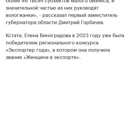
значительной частью из них руководят
вологжанки», - рассказал первый заместитель
губернатора области Дмитрий Горбачев.
Кстати, Елена Виноградова в 2023 году уже была
победителем регионального конкурса
«Экспортер года», в котором она получила
звание «Женщина в экспорте».