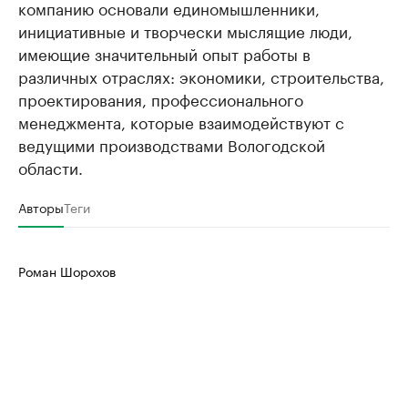
компанию основали единомышленники,
инициативные и творчески мыслящие люди,
имеющие значительный опыт работы в
различных отраслях: экономики, строительства,
проектирования, профессионального
менеджмента, которые взаимодействуют с
ведущими производствами Вологодской
области.
Авторы
Теги
Роман Шорохов