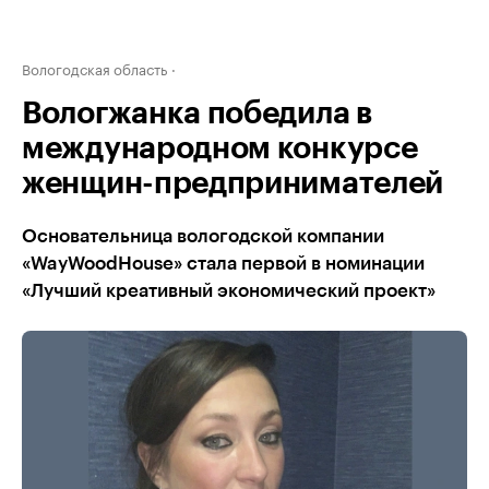
Вологодская область
Вологжанка победила в
международном конкурсе
женщин-предпринимателей
Основательница вологодской компании
«WayWoodHouse» стала первой в номинации
«Лучший креативный экономический проект»