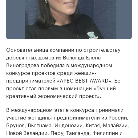
Основательница компании по строительству
деревянных домов из Вологды Елена
Виноградова победила в международном
конкурсе проектов среди женщин-
предпринимателей «APEC BEST AWARD». Ее
проект стал первым в номинации «Лучший
креативный экономический проект».
В международном этапе конкурса принимали
участие женщины-предприниматели из России,
Брунея, Вьетнама, Индонезии, Китая, Малайзии,
Новой Зеландии, Перу, Таиланда, Филиппин и