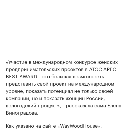
«Участие в международном конкурсе женских
предпринимательских проектов в АТЭС APEC
BEST AWARD - это большая возможность
представить свой проект на международном
уровне, показать потенциал не только своей
компании, но и показать женщин России,
вологодский продукт», - рассказала сама Елена
Виноградова.
Как указано на сайте «WayWoodHouse»,