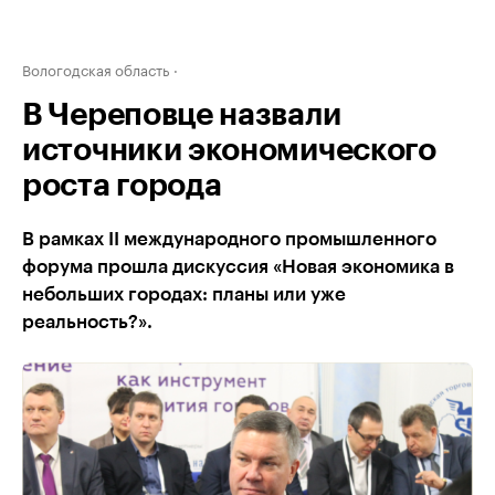
Вологодская область
В Череповце назвали
источники экономического
роста города
В рамках II международного промышленного
форума прошла дискуссия «Новая экономика в
небольших городах: планы или уже
реальность?».