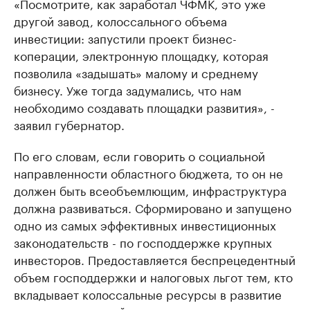
«Посмотрите, как заработал ЧФМК, это уже
другой завод, колоссального объема
инвестиции: запустили проект бизнес-
коперации, электронную площадку, которая
позволила «задышать» малому и среднему
бизнесу. Уже тогда задумались, что нам
необходимо создавать площадки развития», -
заявил губернатор.
По его словам, если говорить о социальной
направленности областного бюджета, то он не
должен быть всеобъемлющим, инфраструктура
должна развиваться. Сформировано и запущено
одно из самых эффективных инвестиционных
законодательств - по господдержке крупных
инвесторов. Предоставляется беспрецедентный
объем господдержки и налоговых льгот тем, кто
вкладывает колоссальные ресурсы в развитие