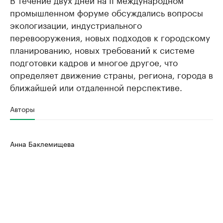
промышленном форуме обсуждались вопросы
экологизации, индустриального
перевооружения, новых подходов к городскому
планированию, новых требований к системе
подготовки кадров и многое другое, что
определяет движение страны, региона, города в
ближайшей или отдаленной перспективе.
Авторы
Анна Баклемищева