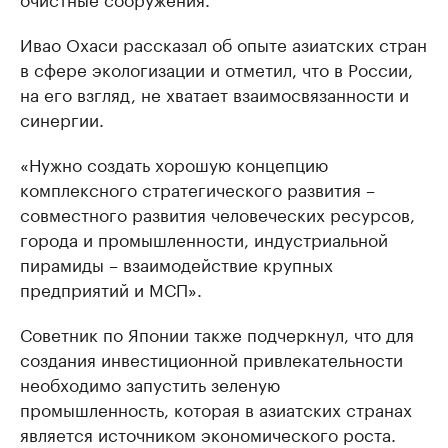
Ивао Охаси рассказал об опыте азиатских стран
в сфере экологизации и отметил, что в России,
на его взгляд, не хватает взаимосвязанности и
синергии.
«Нужно создать хорошую концепцию
комплексного стратегического развития –
совместного развития человеческих ресурсов,
города и промышленности, индустриальной
пирамиды – взаимодействие крупных
предприятий и МСП».
Советник по Японии также подчеркнул, что для
создания инвестиционной привлекательности
необходимо запустить зеленую
промышленность, которая в азиатских странах
является источником экономического роста.