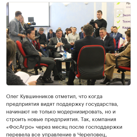
Олег Кувшинников отметил, что когда
предприятия видят поддержку государства,
начинают не только модернизировать, но и
строить новые предприятия. Так, компания
«ФосАгро» через месяц после господдержки
перевела все управление в Череповец,