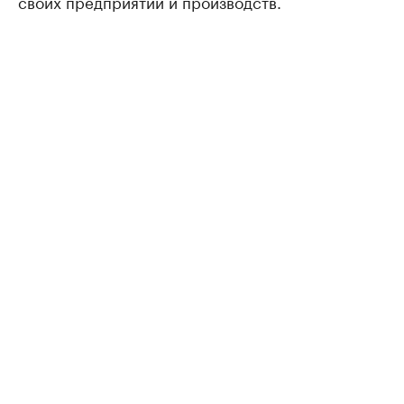
своих предприятий и производств.