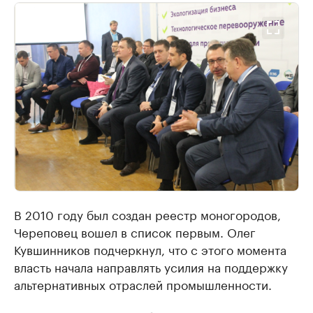
В 2010 году был создан реестр моногородов,
Череповец вошел в список первым. Олег
Кувшинников подчеркнул, что с этого момента
власть начала направлять усилия на поддержку
альтернативных отраслей промышленности.