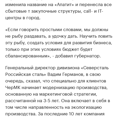
изменила название на «Апатит» и перенесла все
сбытовые т закупочные структуры, call- и IT-
центры в город.
«Если говорить простыми словами, мы должны
не рыбу раздавать, а удочку дать. Научить ловить
эту рыбу, создать условия для развития бизнеса,
только при этих условиях бюджет будет
сбалансированным», - добавил губернатор.
Генеральный директор дивизиона «Северсталь
Российская сталь» Вадим Германов, в свою
очередь, сказал, что специально для клиентов
ЧерМК начинает модернизацию производства,
основанную на маркетинговой стратегии,
рассчитанной на 3-5 лет. Она включает в себя в
том числе направленность на экологизацию
производства. За последние 10 лет компания