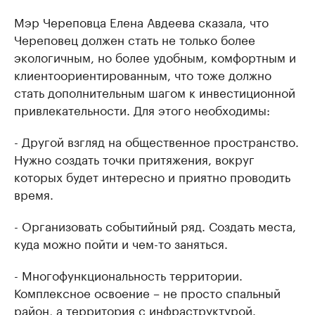
Мэр Череповца Елена Авдеева сказала, что
Череповец должен стать не только более
экологичным, но более удобным, комфортным и
клиентоориентированным, что тоже должно
стать дополнительным шагом к инвестиционной
привлекательности. Для этого необходимы:
- Другой взгляд на общественное пространство.
Нужно создать точки притяжения, вокруг
которых будет интересно и приятно проводить
время.
- Организовать событийный ряд. Создать места,
куда можно пойти и чем-то заняться.
- Многофункциональность территории.
Комплексное освоение – не просто спальный
район, а территория с инфраструктурой.