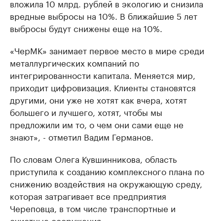
вложила 10 млрд. рублей в экологию и снизила
вредные выбросы на 10%. В ближайшие 5 лет
выбросы будут снижены еще на 10%.
«ЧерМК» занимает первое место в мире среди
металлургических компаний по
интегрированности капитала. Меняется мир,
приходит цифровизация. Клиенты становятся
другими, они уже не хотят как вчера, хотят
большего и лучшего, хотят, чтобы мы
предложили им то, о чем они сами еще не
знают», - отметил Вадим Германов.
По словам Олега Кувшинникова, область
приступила к созданию комплексного плана по
снижению воздействия на окружающую среду,
которая затрагивает все предприятия
Череповца, в том числе транспортные и
очистные сооружения.