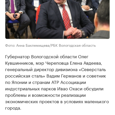
Фото: Анна Баклемищева/РБК Вологодская область
Губернатор Вологодской области Олег
Кувшинников, мэр Череповца Елена Авдеева,
генеральный директор дивизиона «Северсталь
российская сталь» Вадим Германов и советник
по Японии и странам АТР Ассоциации
индустриальных парков Ивао Охаси обсудили
проблемы и возможности реализации
экономических проектов в условиях маленького
города.