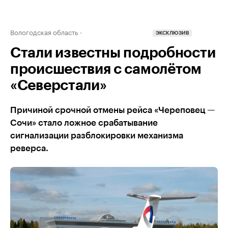
Вологодская область
ЭКСКЛЮЗИВ
Стали известны подробности
происшествия с самолётом
«Северстали»
Причиной срочной отмены рейса «Череповец —
Сочи» стало ложное срабатывание
сигнализации разблокировки механизма
реверса.