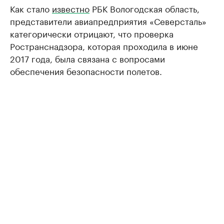
Как стало
известно
РБК Вологодская область,
представители авиапредприятия «Северсталь»
категорически отрицают, что проверка
Ространснадзора, которая проходила в июне
2017 года, была связана с вопросами
обеспечения безопасности полетов.