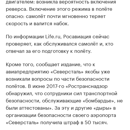
двигателем: возникла вероятность включения
реверса. Включение этого режима в полёте
опасно: самолёт почти мгновенно теряет
скорость и валится набок.
По информации Life.ru, Росавиация сейчас
проверяет, как обслуживался самолёт и, кто
отвечал за его подготовку к полёту.
Кроме того, сообщает издание, что к
авиапредприятию «Северсталь» якобы уже
возникали вопросы по части безопасности
полётов. В июне 2017-го «Ространснадзор
обнаружил, что сотрудники сил транспортной
безопасности, обслуживающие «бомбардье», не
были аттестованы». За эту и другие «дыры» в
организации безопасности своего аэропорта
«Северсталь» получила штраф в 50 тысяч.