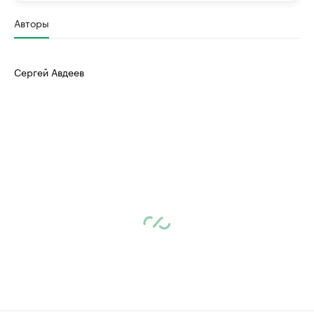
Авторы
Сергей Авдеев