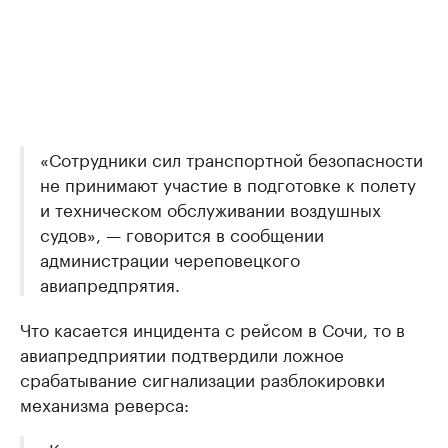
«Сотрудники сил транспортной безопасности
не принимают участие в подготовке к полету
и техническом обслуживании воздушных
судов», — говорится в сообщении
администрации череповецкого
авиапредпрятия.
Что касается инцидента с рейсом в Сочи, то в
авиапредприятии подтвердили ложное
срабатывание сигнализации разблокировки
механизма реверса:
«Командир экипажа принял решение о