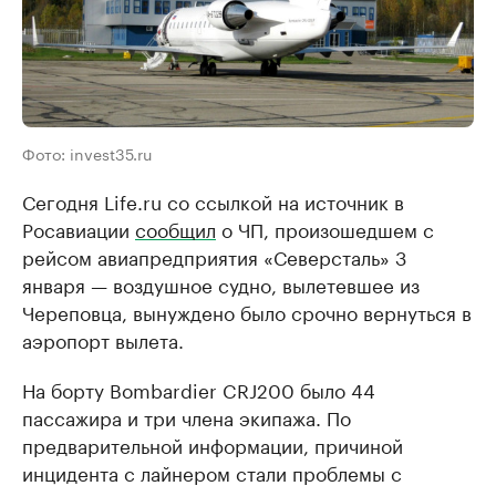
Фото: invest35.ru
Сегодня Life.ru со ссылкой на источник в
Росавиации
сообщил
о ЧП, произошедшем с
рейсом авиапредприятия «Северсталь» 3
января — воздушное судно, вылетевшее из
Череповца, вынуждено было срочно вернуться в
аэропорт вылета.
На борту Bombardier CRJ200 было 44
пассажира и три члена экипажа. По
предварительной информации, причиной
инцидента с лайнером стали проблемы с