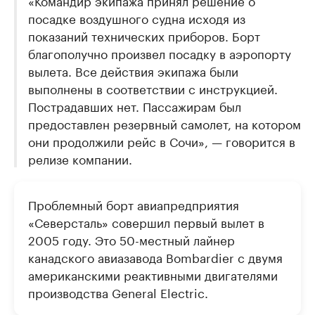
посадке воздушного судна исходя из
показаний технических приборов. Борт
благополучно произвел посадку в аэропорту
вылета. Все действия экипажа были
выполнены в соответствии с инструкцией.
Пострадавших нет. Пассажирам был
предоставлен резервный самолет, на котором
они продолжили рейс в Сочи», — говорится в
релизе компании.
Проблемный борт авиапредприятия
«Северсталь» совершил первый вылет в
2005 году. Это 50-местный лайнер
канадского авиазавода Bombardier с двумя
американскими реактивными двигателями
производства General Electric.