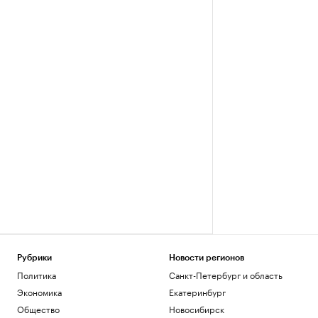
Рубрики
Новости регионов
Политика
Санкт-Петербург и область
Экономика
Екатеринбург
Общество
Новосибирск