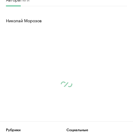
Николай Морозов
Рубрики
Социальные