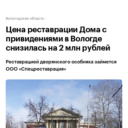
Вологодская область
Цена реставрации Дома с
привидениями в Вологде
снизилась на 2 млн рублей
Реставрацией дворянского особняка займется
ООО «Спецреставрация»