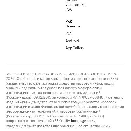
управления
РБК
РБК
Новости
iOS
Android
AppGallery
© ООО «БИЗНЕСПРЕСС», АО «РОСБИЗНЕСКОНСАЛТИНГ», 1995–
2026. Сообщения и материалы информационного агентства «РБК»
(свидетельство о регистрации средства массовой информации
выдано Федеральной службой по надзору в сфере связи,
информационных технологий и массовых коммуникаций
(Роскомнадзор) 09.12.2015 за номером ИА №ФС77-63848) и сетевого
издания «РБК» (свидетельство о регистрации средства массовой
информации выдано Федеральной службой по надзору в сфере связи,
информационных технологий и массовых коммуникаций
(Роскомнадзор) 03.12.2021 за номером ЭЛ №ФС77-82385)
сопровождаются пометкой «РБК».
letters@rbc.ru
18+
Владельцем сайта является информационное агентство «РБК».