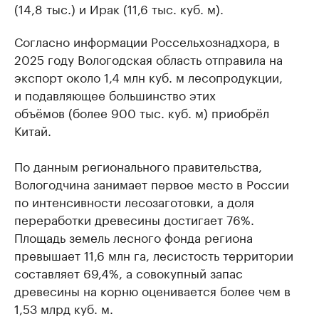
(14,8 тыс.) и Ирак (11,6 тыс. куб. м).
Согласно информации Россельхознадхора, в
2025 году Вологодская область отправила на
экспорт около 1,4 млн куб. м лесопродукции,
и подавляющее большинство этих
объёмов (более 900 тыс. куб. м) приобрёл
Китай.
По данным регионального правительства,
Вологодчина занимает первое место в России
по интенсивности лесозаготовки, а доля
переработки древесины достигает 76%.
Площадь земель лесного фонда региона
превышает 11,6 млн га, лесистость территории
составляет 69,4%, а совокупный запас
древесины на корню оценивается более чем в
1,53 млрд куб. м.