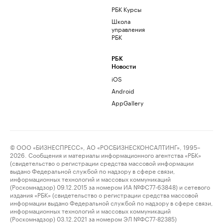
РБК Курсы
Школа
управления
РБК
РБК
Новости
iOS
Android
AppGallery
© ООО «БИЗНЕСПРЕСС», АО «РОСБИЗНЕСКОНСАЛТИНГ», 1995–
2026. Сообщения и материалы информационного агентства «РБК»
(свидетельство о регистрации средства массовой информации
выдано Федеральной службой по надзору в сфере связи,
информационных технологий и массовых коммуникаций
(Роскомнадзор) 09.12.2015 за номером ИА №ФС77-63848) и сетевого
издания «РБК» (свидетельство о регистрации средства массовой
информации выдано Федеральной службой по надзору в сфере связи,
информационных технологий и массовых коммуникаций
(Роскомнадзор) 03.12.2021 за номером ЭЛ №ФС77-82385)