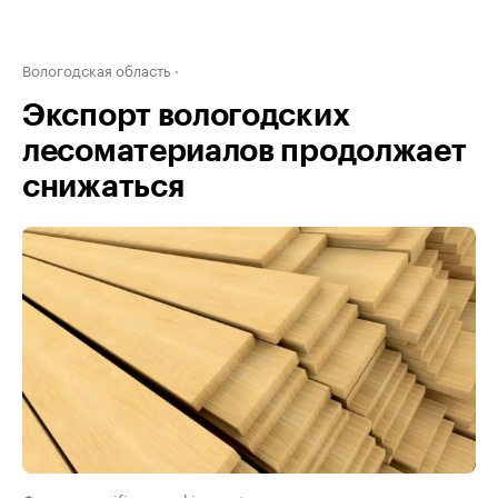
Вологодская область
Экспорт вологодских
лесоматериалов продолжает
снижаться