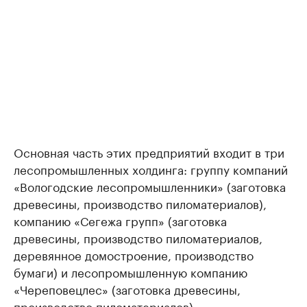
Основная часть этих предприятий входит в три
лесопромышленных холдинга: группу компаний
«Вологодские лесопромышленники» (заготовка
древесины, производство пиломатериалов),
компанию «Сегежа групп» (заготовка
древесины, производство пиломатериалов,
деревянное домостроение, производство
бумаги) и лесопромышленную компанию
«Череповецлес» (заготовка древесины,
производство пиломатериалов).