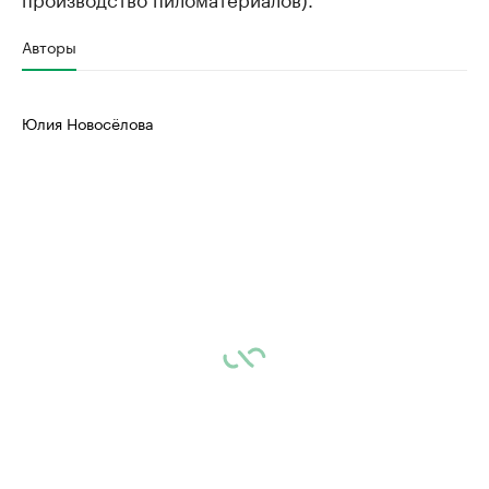
Авторы
Юлия Новосёлова