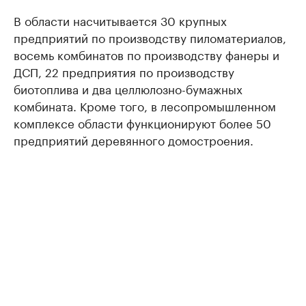
В области насчитывается 30 крупных
предприятий по производству пиломатериалов,
восемь комбинатов по производству фанеры и
ДСП, 22 предприятия по производству
биотоплива и два целлюлозно-бумажных
комбината. Кроме того, в лесопромышленном
комплексе области функционируют более 50
предприятий деревянного домостроения.