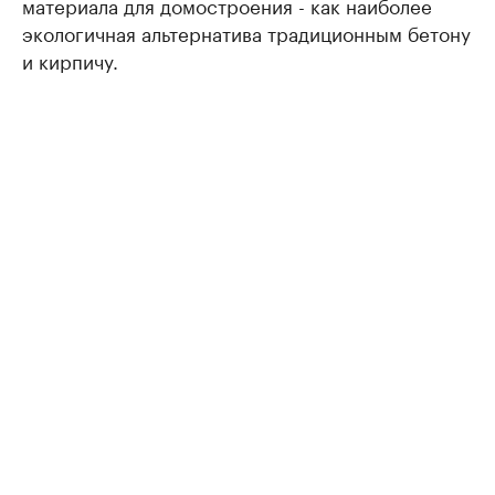
материала для домостроения - как наиболее
экологичная альтернатива традиционным бетону
и кирпичу.