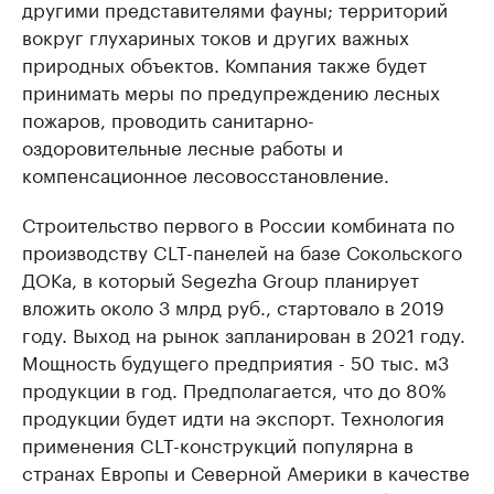
другими представителями фауны; территорий
вокруг глухариных токов и других важных
природных объектов. Компания также будет
принимать меры по предупреждению лесных
пожаров, проводить санитарно-
оздоровительные лесные работы и
компенсационное лесовосстановление.
Строительство первого в России комбината по
производству CLT-панелей на базе Сокольского
ДОКа, в который Segezha Group планирует
вложить около 3 млрд руб., стартовало в 2019
году. Выход на рынок запланирован в 2021 году.
Мощность будущего предприятия - 50 тыс. м3
продукции в год. Предполагается, что до 80%
продукции будет идти на экспорт. Технология
применения CLT-конструкций популярна в
странах Европы и Северной Америки в качестве