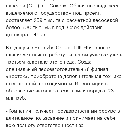
панелей (CLT) в г. Сокол». Общая площадь леса,
выделяемого государством под проект,
составляет 259 тыс. га с расчетной лесосекой
более 600 тыс. м3 в год. Срок действия
договора – 49 лет.
Входящая в Segezha Group ЛПК «Кипелово»
планирует начать работу на новом участке уже в
третьем квартале этого года. Создан
специальный лесозаготовительный филиал
«Восток», приобретена дополнительная техника
повышенной проходимости. Инвестиции в
обновление автопарка составили порядка 23
млн руб.
«Компания получает государственный ресурс в
длительное пользование и принимает на себя
всю полноту ответственности за