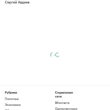
Сергей Авдеев
Рубрики
Социальные
сети
Политика
ВКонтакте
Экономика
Одноклассники