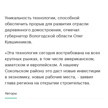
Уникальность технологии, способной
обеспечить прорыв для развития отрасли
деревянного домостроения, отмечал
губернатор Вологодской области Олег
Кувшинников.
«Эта технология сегодня востребована на всех
крупных рынках, в том числе американском,
азиатском и европейском. А нашему
Сокольском району это даст новые инвестиции
в экономику, новые рабочие места, - заявил
глава региона на открытии строительства.
Авторы