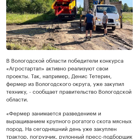
В Вологодской области победители конкурса
«Агростартап» активно реализуют свои
проекты. Так, например, Денис Тетерин,
фермер из Вологодского округа, уже закупил
технику, - сообщает правительство Вологодской
области.
«Фермер занимается разведением и
выращиванием крупного рогатого скота мясных
пород. На сегодняшний день уже закуплен
трактор, погрузчик, рулонный пресс-подборщик