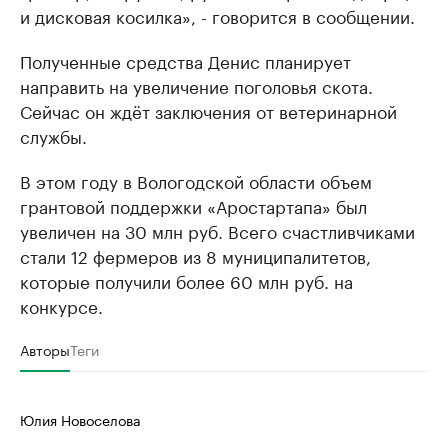
и дисковая косилка», - говорится в сообщении.
Полученные средства Денис планирует
направить на увеличение поголовья скота.
Сейчас он ждёт заключения от ветеринарной
службы.
В этом году в Вологодской области объем
грантовой поддержки «Аростартапа» был
увеличен на 30 млн руб. Всего счастливчиками
стали 12 фермеров из 8 муниципалитетов,
которые получили более 60 млн руб. на
конкурсе.
Авторы
Теги
Юлия Новоселова