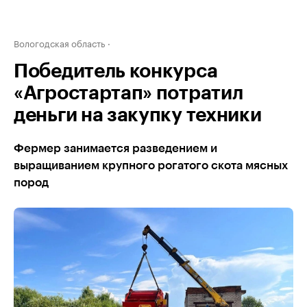
Вологодская область
Победитель конкурса
«Агростартап» потратил
деньги на закупку техники
Фермер занимается разведением и
выращиванием крупного рогатого скота мясных
пород