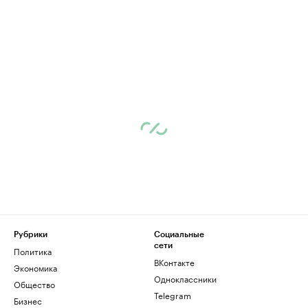
Рубрики
Социальные
сети
Политика
ВКонтакте
Экономика
Одноклассники
Общество
Telegram
Бизнес