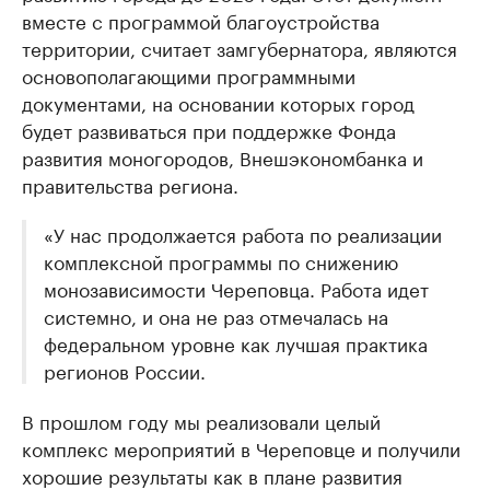
вместе с программой благоустройства
территории, считает замгубернатора, являются
основополагающими программными
документами, на основании которых город
будет развиваться при поддержке Фонда
развития моногородов, Внешэкономбанка и
правительства региона.
«У нас продолжается работа по реализации
комплексной программы по снижению
монозависимости Череповца. Работа идет
системно, и она не раз отмечалась на
федеральном уровне как лучшая практика
регионов России.
В прошлом году мы реализовали целый
комплекс мероприятий в Череповце и получили
хорошие результаты как в плане развития