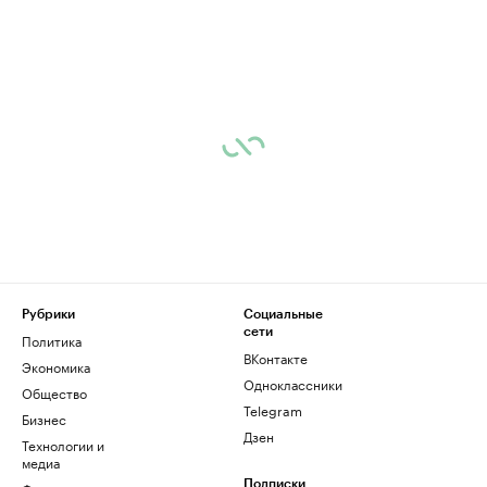
Рубрики
Социальные
сети
Политика
ВКонтакте
Экономика
Одноклассники
Общество
Telegram
Бизнес
Дзен
Технологии и
медиа
Подписки