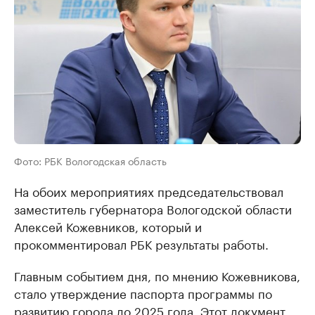
Фото: РБК Вологодская область
На обоих мероприятиях председательствовал
заместитель губернатора Вологодской области
Алексей Кожевников, который и
прокомментировал РБК результаты работы.
Главным событием дня, по мнению Кожевникова,
стало утверждение паспорта программы по
развитию города до 2025 года. Этот документ