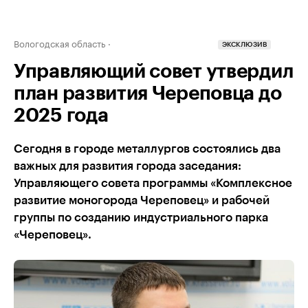
Вологодская область
ЭКСКЛЮЗИВ
Управляющий совет утвердил
план развития Череповца до
2025 года
Сегодня в городе металлургов состоялись два
важных для развития города заседания:
Управляющего совета программы «Комплексное
развитие моногорода Череповец» и рабочей
группы по созданию индустриального парка
«Череповец».