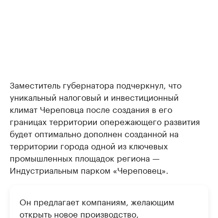
Заместитель губернатора подчеркнул, что
уникальный налоговый и инвестиционный
климат Череповца после создания в его
границах территории опережающего развития
будет оптимально дополнен созданной на
территории города одной из ключевых
промышленных площадок региона —
Индустриальным парком «Череповец».
Он предлагает компаниям, желающим
открыть новое производство,