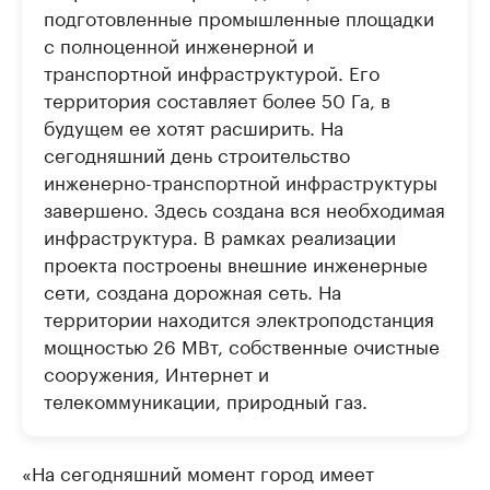
подготовленные промышленные площадки
с полноценной инженерной и
транспортной инфраструктурой. Его
территория составляет более 50 Га, в
будущем ее хотят расширить. На
сегодняшний день строительство
инженерно-транспортной инфраструктуры
завершено. Здесь создана вся необходимая
инфраструктура. В рамках реализации
проекта построены внешние инженерные
сети, создана дорожная сеть. На
территории находится электроподстанция
мощностью 26 МВт, собственные очистные
сооружения, Интернет и
телекоммуникации, природный газ.
«На сегодняшний момент город имеет