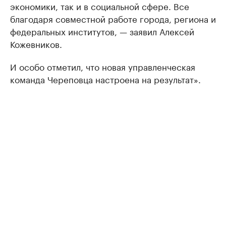
экономики, так и в социальной сфере. Все
благодаря совместной работе города, региона и
федеральных институтов, — заявил Алексей
Кожевников.
И особо отметил, что новая управленческая
команда Череповца настроена на результат».