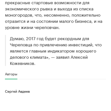
прекрасные стартовые возможности для
экономического рывка и выхода из списка
моногородов, что, несомненно, положительно
отразится и на состоянии малого бизнеса, и на
уровне жизни череповчан.
Думаю, 2017 год будет рекордным для
Череповца по привлечению инвестиций, что
является главным индикатором хорошего
делового климата», — заявил Алексей
Кожевников.
Авторы
Сергей Авдеев