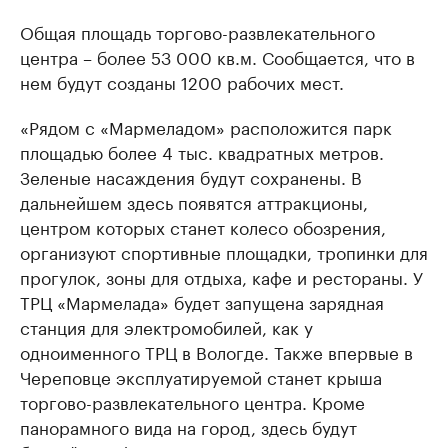
Общая площадь торгово-развлекательного
центра – более 53 000 кв.м. Сообщается, что в
нем будут созданы 1200 рабочих мест.
«Рядом с «Мармеладом» расположится парк
площадью более 4 тыс. квадратных метров.
Зеленые насаждения будут сохранены. В
дальнейшем здесь появятся аттракционы,
центром которых станет колесо обозрения,
организуют спортивные площадки, тропинки для
прогулок, зоны для отдыха, кафе и рестораны. У
ТРЦ «Мармелада» будет запущена зарядная
станция для электромобилей, как у
одноименного ТРЦ в Вологде. Также впервые в
Череповце эксплуатируемой станет крыша
торгово-развлекательного центра. Кроме
панорамного вида на город, здесь будут