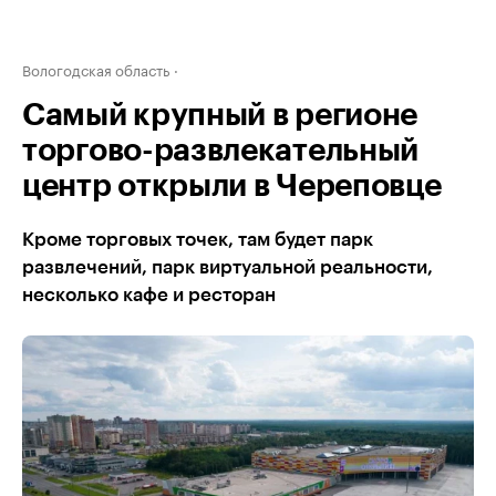
Вологодская область
Самый крупный в регионе
торгово-развлекательный
центр открыли в Череповце
Кроме торговых точек, там будет парк
развлечений, парк виртуальной реальности,
несколько кафе и ресторан