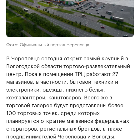
Фото: Официальный портал Череповца
В Череповце сегодня открыт самый крупный в
Вологодской области торгово-развлекательный
центр. Пока в помещении ТРЦ работают 27
магазинов, в частности, бытовой техники и
электроники, одежды, нижнего белья,
кожгалантереи, канцтоваров. Всего же в
торговой галерее будут представлены более
100 торговых точек, среди которых
планируется открытие магазинов федеральных
операторов, региональных брендов, а также
предпринимателей Череповца и Вологды.