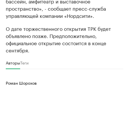
бассейн, амфитеатр и выставочное
пространство», - сообщает пресс-служба
управляющей компании «Нордсити».
О дате торжественного открытия ТРК будет
объявлено позже. Предположительно,
официальное открытие состоится в конце
сентября.
Авторы
Теги
Роман Шорохов