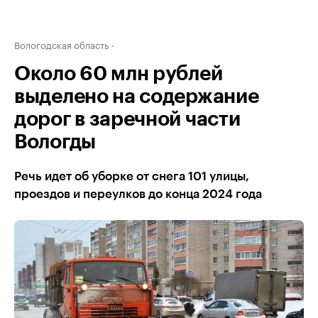
Вологодская область
Около 60 млн рублей
выделено на содержание
дорог в заречной части
Вологды
Речь идет об уборке от снега 101 улицы,
проездов и переулков до конца 2024 года