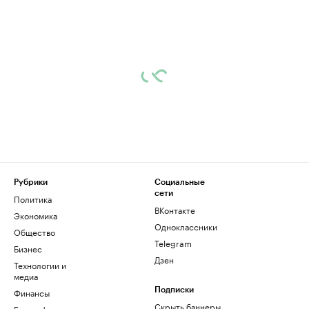
Рубрики
Социальные
сети
Политика
ВКонтакте
Экономика
Одноклассники
Общество
Telegram
Бизнес
Дзен
Технологии и
медиа
Финансы
Подписки
Скрыть баннеры
Биографии