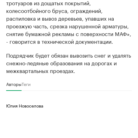
тротуаров из дощатых покрытий,
колесоотбойного бруса, ограждений,
распиловка и вывоз деревьев, упавших на
проезжую часть, срезка нарушенной арматуры,
снятие бумажной рекламы с поверхности МАФ»,
- говорится в технической документации.
Подрядчик будет обязан вывозить снег и удалять
снежно-ледяные образования на дорогах и
межквартальных проездах.
Авторы
Теги
Юлия Новоселова