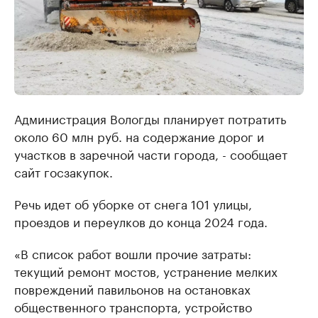
Администрация Вологды планирует потратить
около 60 млн руб. на содержание дорог и
участков в заречной части города, - сообщает
сайт госзакупок.
Речь идет об уборке от снега 101 улицы,
проездов и переулков до конца 2024 года.
«В список работ вошли прочие затраты:
текущий ремонт мостов, устранение мелких
повреждений павильонов на остановках
общественного транспорта, устройство