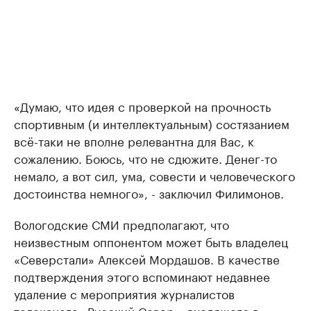
«Думаю, что идея с проверкой на прочность
спортивным (и интеллектуальным) состязанием
всё-таки не вполне релевантна для Вас, к
сожалению. Боюсь, что не сдюжите. Денег-то
немало, а вот сил, ума, совести и человеческого
достоинства немного», - заключил Филимонов.
Вологодские СМИ предполагают, что
неизвестным оппонентом может быть владелец
«Северстали» Алексей Мордашов. В качестве
подтверждения этого вспоминают недавнее
удаление с мероприятия журналистов
телеканала «Русский Север», входящего в