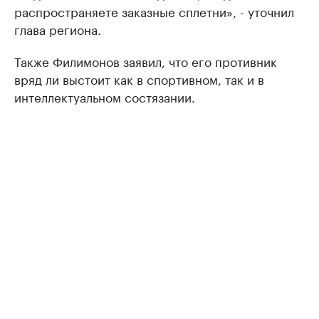
распространяете заказные сплетни», - уточнил
глава региона.
Также Филимонов заявил, что его противник
вряд ли выстоит как в спортивном, так и в
интеллектуальном состязании.