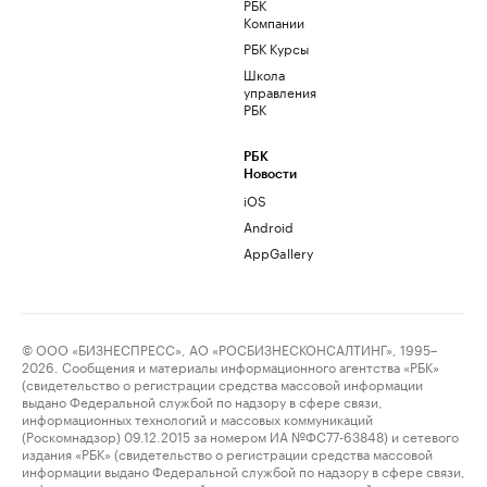
РБК
Компании
РБК Курсы
Школа
управления
РБК
РБК
Новости
iOS
Android
AppGallery
© ООО «БИЗНЕСПРЕСС», АО «РОСБИЗНЕСКОНСАЛТИНГ», 1995–
2026. Сообщения и материалы информационного агентства «РБК»
(свидетельство о регистрации средства массовой информации
выдано Федеральной службой по надзору в сфере связи,
информационных технологий и массовых коммуникаций
(Роскомнадзор) 09.12.2015 за номером ИА №ФС77-63848) и сетевого
издания «РБК» (свидетельство о регистрации средства массовой
информации выдано Федеральной службой по надзору в сфере связи,