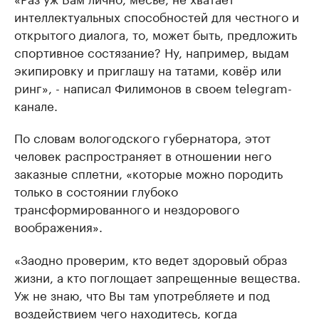
интеллектуальных способностей для честного и
открытого диалога, то, может быть, предложить
спортивное состязание? Ну, например, выдам
экипировку и приглашу на татами, ковёр или
ринг», - написал Филимонов в своем telegram-
канале.
По словам вологодского губернатора, этот
человек распространяет в отношении него
заказные сплетни, «которые можно породить
только в состоянии глубоко
трансформированного и нездорового
воображения».
«Заодно проверим, кто ведет здоровый образ
жизни, а кто поглощает запрещенные вещества.
Уж не знаю, что Вы там употребляете и под
воздействием чего находитесь, когда