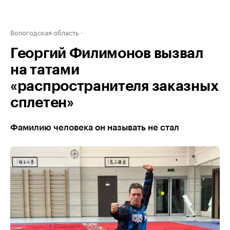
Вологодская область
Георгий Филимонов вызвал
на татами
«распространителя заказных
сплетен»
Фамилию человека он называть не стал