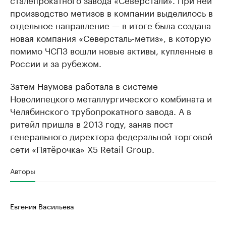
производство метизов в компании выделилось в
отдельное направление — в итоге была создана
новая компания «Северсталь-метиз», в которую
помимо ЧСПЗ вошли новые активы, купленные в
России и за рубежом.
Затем Наумова работала в системе
Новолипецкого металлургического комбината и
Челябинского трубопрокатного завода. А в
ритейл пришла в 2013 году, заняв пост
генерального директора федеральной торговой
сети «Пятёрочка» X5 Retail Group.
Авторы
Евгения Васильева