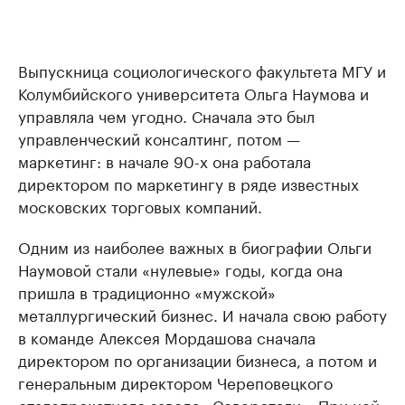
Выпускница социологического факультета МГУ и
Колумбийского университета Ольга Наумова и
управляла чем угодно. Сначала это был
управленческий консалтинг, потом —
маркетинг: в начале 90-х она работала
директором по маркетингу в ряде известных
московских торговых компаний.
Одним из наиболее важных в биографии Ольги
Наумовой стали «нулевые» годы, когда она
пришла в традиционно «мужской»
металлургический бизнес. И начала свою работу
в команде Алексея Мордашова сначала
директором по организации бизнеса, а потом и
генеральным директором Череповецкого
сталепрокатного завода «Северстали». При ней