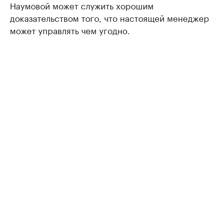
Наумовой может служить хорошим
доказательством того, что настоящей менеджер
может управлять чем угодно.