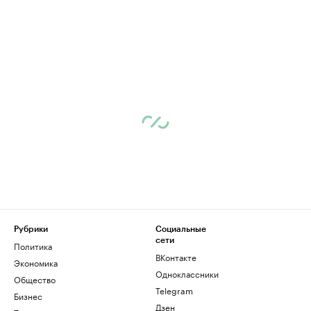
Рубрики
Социальные
сети
Политика
ВКонтакте
Экономика
Одноклассники
Общество
Telegram
Бизнес
Дзен