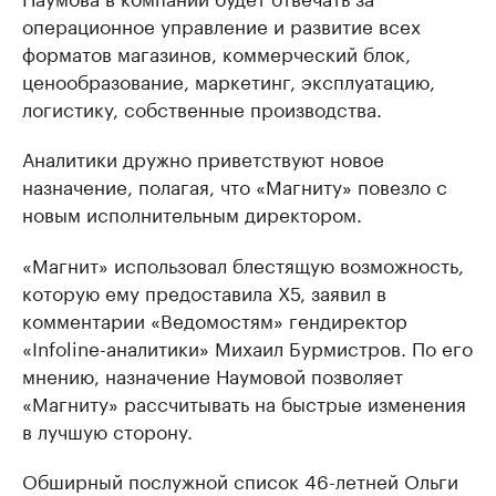
операционное управление и развитие всех
форматов магазинов, коммерческий блок,
ценообразование, маркетинг, эксплуатацию,
логистику, собственные производства.
Аналитики дружно приветствуют новое
назначение, полагая, что «Магниту» повезло с
новым исполнительным директором.
«Магнит» использовал блестящую возможность,
которую ему предоставила X5, заявил в
комментарии «Ведомостям» гендиректор
«Infoline-аналитики» Михаил Бурмистров. По его
мнению, назначение Наумовой позволяет
«Магниту» рассчитывать на быстрые изменения
в лучшую сторону.
Обширный послужной список 46-летней Ольги