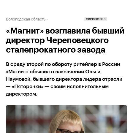
Вологодская область
ЭКСКЛЮЗИВ
«Магнит» возглавила бывший
директор Череповецкого
сталепрокатного завода
В среду второй по обороту ритейлер в России
«Магнит» объявил о назначении Ольги
Наумовой, бывшего директора лидера отрасли
— «Пятерочки» — своим исполнительным
директором.