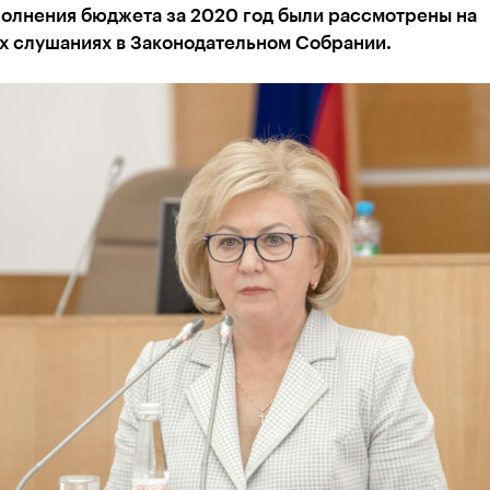
полнения бюджета за 2020 год были рассмотрены на
х слушаниях в Законодательном Собрании.