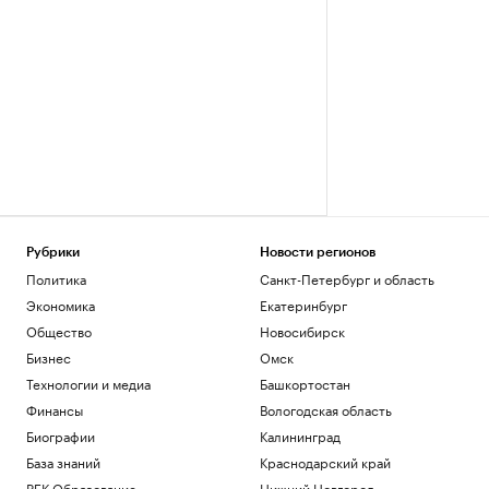
Рубрики
Новости регионов
Политика
Санкт-Петербург и область
Экономика
Екатеринбург
Общество
Новосибирск
Бизнес
Омск
Технологии и медиа
Башкортостан
Финансы
Вологодская область
Биографии
Калининград
База знаний
Краснодарский край
РБК Образование
Нижний Новгород