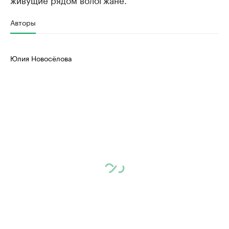
Авторы
Юлия Новосёлова