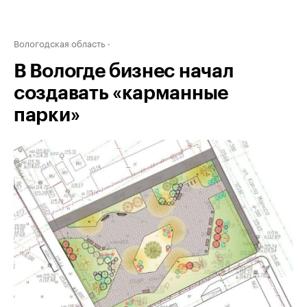
Вологодская область
В Вологде бизнес начал
создавать «карманные
парки»