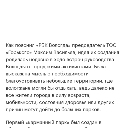
Как пояснил «РБК Вологда» председатель ТОС
«Горького» Максим Васильев, идея их создания
родилась недавно в ходе встреч руководства
Вологды с городскими активистами. Была
высказана мысль о необходимости
благоустраивать небольшие территории, где
вологжане могли бы отдыхать, ведь далеко не
все жители города в силу возраста,
мобильности, состояния здоровья или других
причин могут дойти до больших парков.
Первый «карманный парк» был создан в