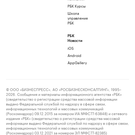
РБК Курсы
Школа
управления
РБК
РБК
Новости
iOS
Android
AppGallery
© ООО «БИЗНЕСПРЕСС», АО «РОСБИЗНЕСКОНСАЛТИНГ», 1995–
2026. Сообщения и материалы информационного агентства «РБК»
(свидетельство о регистрации средства массовой информации
выдано Федеральной службой по надзору в сфере связи,
информационных технологий и массовых коммуникаций
(Роскомнадзор) 09.12.2015 за номером ИА №ФС77-63848) и сетевого
издания «РБК» (свидетельство о регистрации средства массовой
информации выдано Федеральной службой по надзору в сфере связи,
информационных технологий и массовых коммуникаций
(Роскомнадзор) 03.12.2021 за номером ЭЛ №ФС77-82385)