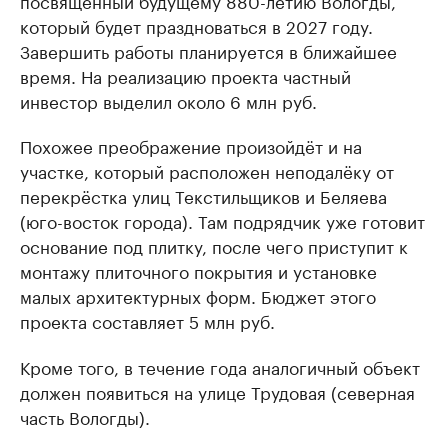
посвящённый будущему 880-летию Вологды,
который будет праздноваться в 2027 году.
Завершить работы планируется в ближайшее
время. На реализацию проекта частный
инвестор выделил около 6 млн руб.
Похожее преображение произойдёт и на
участке, который расположен неподалёку от
перекрёстка улиц Текстильщиков и Беляева
(юго-восток города). Там подрядчик уже готовит
основание под плитку, после чего приступит к
монтажу плиточного покрытия и установке
малых архитектурных форм. Бюджет этого
проекта составляет 5 млн руб.
Кроме того, в течение года аналогичный объект
должен появиться на улице Трудовая (северная
часть Вологды).