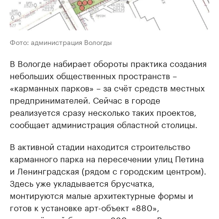
Фото: администрация Вологды
В Вологде набирает обороты практика создания
небольших общественных пространств –
«карманных парков» – за счёт средств местных
предпринимателей. Сейчас в городе
реализуется сразу несколько таких проектов,
сообщает администрация областной столицы.
В активной стадии находится строительство
карманного парка на пересечении улиц Петина
и Ленинградская (рядом с городским центром).
Здесь уже укладывается брусчатка,
монтируются малые архитектурные формы и
готов к установке арт-объект «880»,