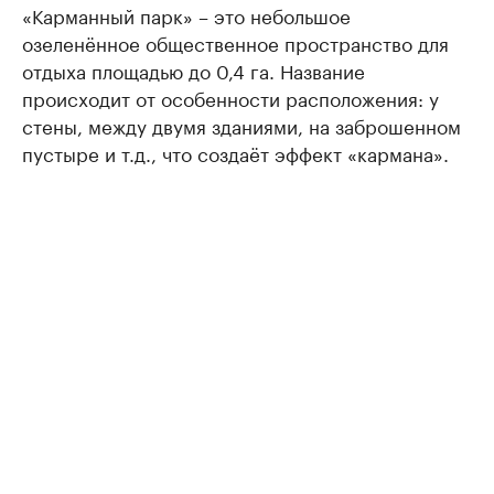
«Карманный парк» – это небольшое
озеленённое общественное пространство для
отдыха площадью до 0,4 га. Название
происходит от особенности расположения: у
стены, между двумя зданиями, на заброшенном
пустыре и т.д., что создаёт эффект «кармана».