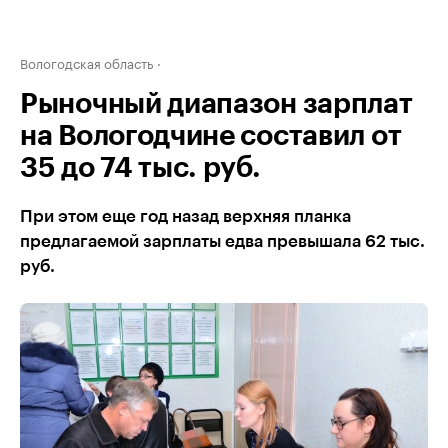
Вологодская область
Рыночный диапазон зарплат
на Вологодчине составил от
35 до 74 тыс. руб.
При этом еще год назад верхняя планка
предлагаемой зарплаты едва превышала 62 тыс.
руб.