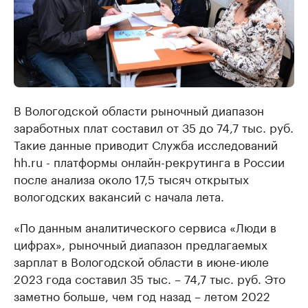
В Вологодской области рыночный диапазон
заработных плат составил от 35 до 74,7 тыс. руб.
Такие данные приводит Служба исследований
hh.ru - платформы онлайн-рекрутинга в России
после анализа около 17,5 тысяч открытых
вологодских вакансий с начала лета.
«По данным аналитического сервиса «Люди в
цифрах», рыночный диапазон предлагаемых
зарплат в Вологодской области в июне-июле
2023 года составил 35 тыс. – 74,7 тыс. руб. Это
заметно больше, чем год назад – летом 2022