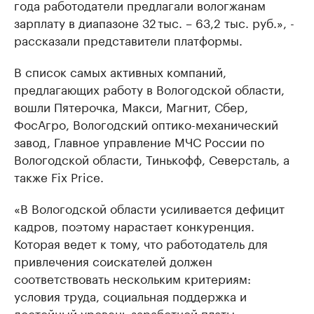
года работодатели предлагали вологжанам
зарплату в диапазоне 32 тыс. – 63,2 тыс. руб.», -
рассказали представители платформы.
В список самых активных компаний,
предлагающих работу в Вологодской области,
вошли Пятерочка, Макси, Магнит, Сбер,
ФосАгро, Вологодский оптико-механический
завод, Главное управление МЧС России по
Вологодской области, Тинькофф, Северсталь, а
также Fix Price.
«В Вологодской области усиливается дефицит
кадров, поэтому нарастает конкуренция.
Которая ведет к тому, что работодатель для
привлечения соискателей должен
соответствовать нескольким критериям:
условия труда, социальная поддержка и
достойный уровень заработной платы», -