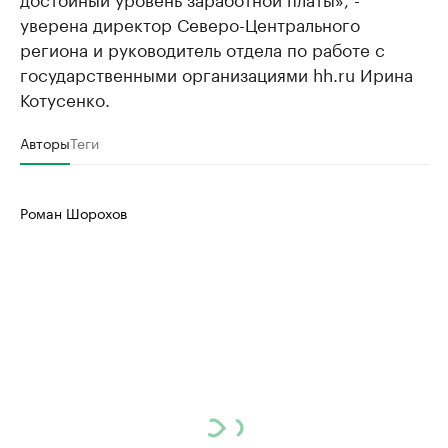
уверена директор Северо-Центрального
региона и руководитель отдела по работе с
государственными организациями hh.ru Ирина
Котусенко.
Авторы
Теги
Роман Шорохов