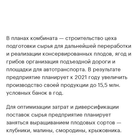
В планах комбината — строительство цеха
подготовки сырья для дальнейшей переработки
и реализации консервированных плодов, ягод и
грибов организация подъездной дороги и
площадки для автотранспорта. В результате
предприятие планирует к 2021 году увеличить
производство своей продукции до 15,5 млн.
условных банок в год.
Для оптимизации затрат и диверсификации
поставок сырья предприятие планирует
заняться выращиванием плодовых сортов —
клубники, малины, смородины, крыжовника.