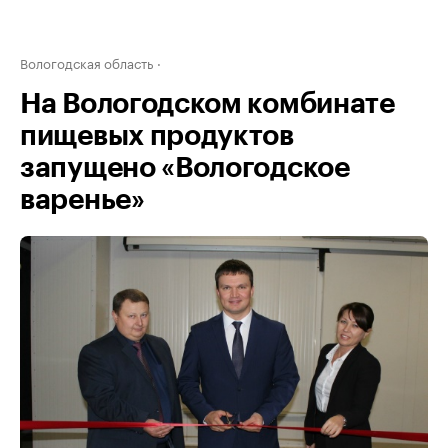
Вологодская область
На Вологодском комбинате
пищевых продуктов
запущено «Вологодское
варенье»