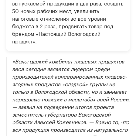
выпускаемой продукции в два раза, создать
50 новых рабочих мест, увеличить
налоговые отчисления во все уровни
бюджета в 2 раза, продвигать товар под
брендом «Настоящий Вологодский
продукт».
«Вологодский комбинат пищевых продуктов
леса сегодня является лидером среди
производителей консервированных плодово-
ягодных продуктов «сладкой» группы не
только в Вологодской области, но и занимает
передовые позиции в масштабах всей России,
— заявил на подведении итогов проекта
заместитель губернатора Вологодской
области Алексей Кожевников. — Важно то, что
вся продукция производится из натурального