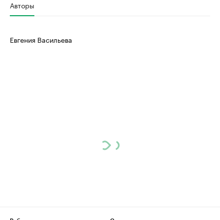
Авторы
Евгения Васильева