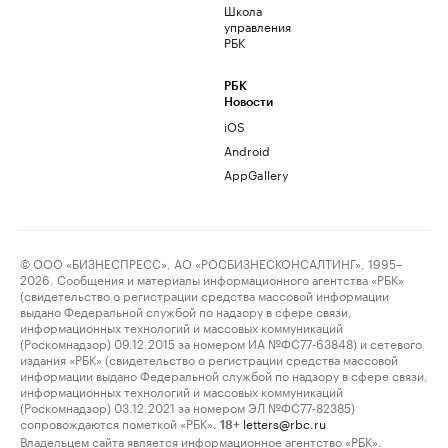
Школа
управления
РБК
РБК
Новости
iOS
Android
AppGallery
© ООО «БИЗНЕСПРЕСС», АО «РОСБИЗНЕСКОНСАЛТИНГ», 1995–
2026. Сообщения и материалы информационного агентства «РБК»
(свидетельство о регистрации средства массовой информации
выдано Федеральной службой по надзору в сфере связи,
информационных технологий и массовых коммуникаций
(Роскомнадзор) 09.12.2015 за номером ИА №ФС77-63848) и сетевого
издания «РБК» (свидетельство о регистрации средства массовой
информации выдано Федеральной службой по надзору в сфере связи,
информационных технологий и массовых коммуникаций
(Роскомнадзор) 03.12.2021 за номером ЭЛ №ФС77-82385)
сопровождаются пометкой «РБК».
letters@rbc.ru
18+
Владельцем сайта является информационное агентство «РБК».