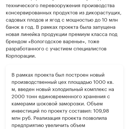
технического перевооружения производства
консервированных продуктов из дикорастущих,
садовых плодов и ягод с мощностью до 10 млн
банок в год. В рамках проекта была запущена
новая линейка продукции премиум класса под
брендом «Вологодское варенье», тоже
разработанного с участием специалистов
Корпорации.
В рамках проекта был построен новый
производственный цех площадью 1000 кв.
м, введен новый холодильный комплекс на
2000 тонн единовременного хранения с
камерами шоковой заморозки. Объем
инвестиций по проекту составил: 109,98
млн руб. Реализация проекта позволила
предприятию увеличить объем