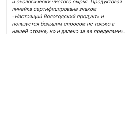
и экологически чистого сырья. Продуктовая
линейка сертифицирована знаком
«Настоящий Вологодский продукт» и
пользуется большим спросом не только в
нашей стране, но и далеко за ее пределами».