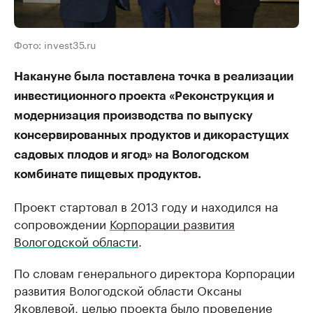
Фото: invest35.ru
Накануне была поставлена точка в реализации
инвестиционного проекта «Реконструкция и
модернизация производства по выпуску
консервированных продуктов и дикорастущих
садовых плодов и ягод» на Вологодском
комбинате пищевых продуктов.
Проект стартовал в 2013 году и находился на
сопровождении
Корпорации развития
Вологодской области
.
По словам генерального директора Корпорации
развития Вологодской области Оксаны
Яковлевой, целью проекта было проведение